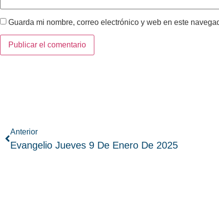
Guarda mi nombre, correo electrónico y web en este navega
Anterior
Evangelio Jueves 9 De Enero De 2025