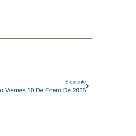
Siguiente
io Viernes 10 De Enero De 2025