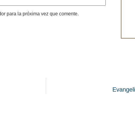
dor para la próxima vez que comente.
Evangel