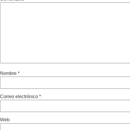
Nombre
*
Correo electrónico
*
Web