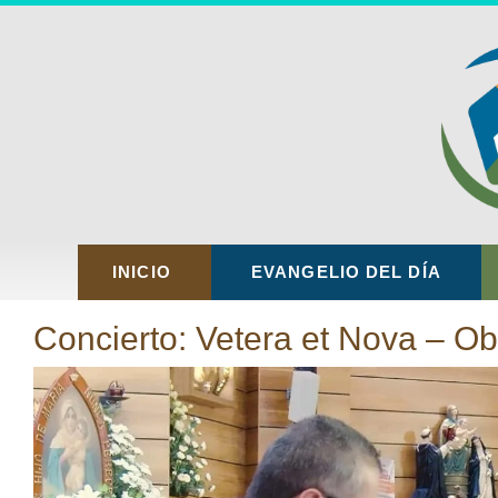
INICIO
EVANGELIO DEL DÍA
Concierto: Vetera et Nova – O