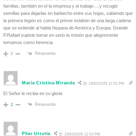
familias, también en el la empresa y el trabajo …y recogió
semillas para dejarlas en barbecho entre sus hojas, sabiendo que
la primera legión es como el primer eslabón de una larga cadena
que se extiende al habla hispana de América y Europa. Grande
P.Rafael supiste tomar en serio la misión que alegremente
tomamos como herencia
Respuesta
0
María Cristina Miranda
18/02/2026 12:52 PM
El Señor le reciba en su gloria
Respuesta
2
Pilar Urrutia
18/02/2026 12:53 PM