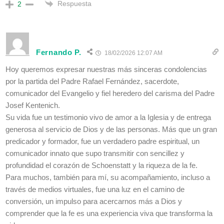
Respuesta
2
Fernando P.
18/02/2026 12:07 AM
Hoy queremos expresar nuestras más sinceras condolencias
por la partida del Padre Rafael Fernández, sacerdote,
comunicador del Evangelio y fiel heredero del carisma del Padre
Josef Kentenich.
Su vida fue un testimonio vivo de amor a la Iglesia y de entrega
generosa al servicio de Dios y de las personas. Más que un gran
predicador y formador, fue un verdadero padre espiritual, un
comunicador innato que supo transmitir con sencillez y
profundidad el corazón de Schoenstatt y la riqueza de la fe.
Para muchos, también para mí, su acompañamiento, incluso a
través de medios virtuales, fue una luz en el camino de
conversión, un impulso para acercarnos más a Dios y
comprender que la fe es una experiencia viva que transforma la