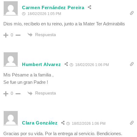
Carmen Fernández Pereira
18/02/2026 1:05 PM
Dios mío, recíbelo en tu reino, junto a la Mater Ter Admirabilis
Respuesta
0
Humbert Alvarez
18/02/2026 1:06 PM
Mis Pésame a la familia ,
Se fue un gran Padre !
Respuesta
0
Clara González
18/02/2026 1:06 PM
Gracias por su vida. Por la entrega al servicio. Bendiciones.