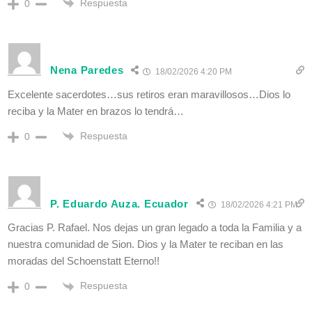
Respuesta
0
Nena Paredes
18/02/2026 4:20 PM
Excelente sacerdotes…sus retiros eran maravillosos…Dios lo
reciba y la Mater en brazos lo tendrá…
Respuesta
0
P. Eduardo Auza. Ecuador
18/02/2026 4:21 PM
Gracias P. Rafael. Nos dejas un gran legado a toda la Familia y a
nuestra comunidad de Sion. Dios y la Mater te reciban en las
moradas del Schoenstatt Eterno!!
Respuesta
0