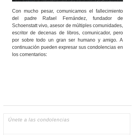
Con mucho pesar, comunicamos el fallecimiento
del padre Rafael Fernández, fundador de
Schoenstatt vivo, asesor de múltiples comunidades,
escritor de decenas de libros, comunicador, pero
por sobre todo un gran ser humano y amigo. A
continuación pueden expresar sus condolencias en
los comentarios: