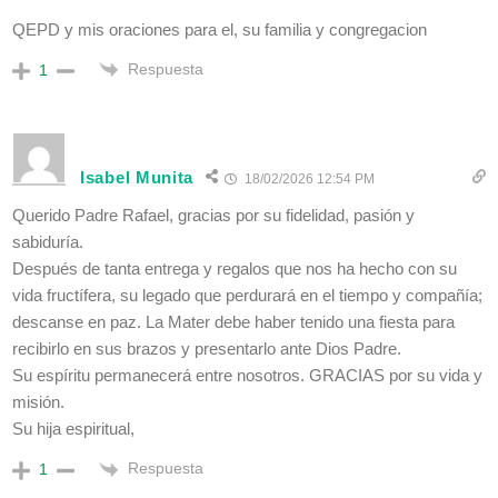
QEPD y mis oraciones para el, su familia y congregacion
Respuesta
1
Isabel Munita
18/02/2026 12:54 PM
Querido Padre Rafael, gracias por su fidelidad, pasión y
sabiduría.
Después de tanta entrega y regalos que nos ha hecho con su
vida fructífera, su legado que perdurará en el tiempo y compañía;
descanse en paz. La Mater debe haber tenido una fiesta para
recibirlo en sus brazos y presentarlo ante Dios Padre.
Su espíritu permanecerá entre nosotros. GRACIAS por su vida y
misión.
Su hija espiritual,
Respuesta
1