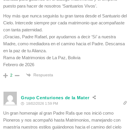
puesto para hacer de nosotros ‘Santuarios Vivos’.
Hoy más que nunca seguirás tu gran tarea desde el Santuario del
Cielo. Intercede siempre por cada matrimonio que acompañaste
con tanta paternidad.
¡Gracias, Padre Rafael, por ayudarnos a decir ‘Sí’ a nuestra
Madre, como mediadora en el camino hacia el Padre. Descansa
en la paz de tu Alianza.
Rama de Matrimonios de La Paz, Bolivia
Febrero de 2026
Respuesta
2
Grupo Centuriones de la Mater
18/02/2026 1:59 PM
Un gran homenaje al gran Padre Rafa que nos inició como
Pioneros y nos acompañó hasta Matrimonios, manejando con
maestría nuestros estilos guiándonos hacia el camino del cielo