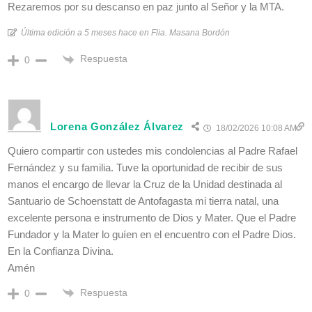
Rezaremos por su descanso en paz junto al Señor y la MTA.
Última edición a 5 meses hace en Flia. Masana Bordón
Respuesta
0
Lorena González Álvarez
18/02/2026 10:08 AM
Quiero compartir con ustedes mis condolencias al Padre Rafael
Fernández y su familia. Tuve la oportunidad de recibir de sus
manos el encargo de llevar la Cruz de la Unidad destinada al
Santuario de Schoenstatt de Antofagasta mi tierra natal, una
excelente persona e instrumento de Dios y Mater. Que el Padre
Fundador y la Mater lo guíen en el encuentro con el Padre Dios.
En la Confianza Divina.
Amén
Respuesta
0