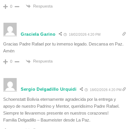
Respuesta
0
Graciela Garino
18/02/2026 4:20 PM
Gracias Padre Rafael por tu inmenso legado. Descansa en Paz.
Amén
Respuesta
0
Sergio Delgadillo Urquidi
18/02/2026 4:20 PM
Schoenstatt Bolivia eternamente agradecida por la entrega y
apoyo de nuestro Padrino y Mentor, queridisimo Padre Rafael.
Siempre te llevaremos presente en nuestros corazones!
Familia Delgadillo – Baumeister desde La Paz.