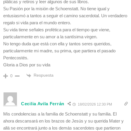
pláticas y retiros y leer algunos de sus libros.
Su Pasión por la misión de Schoenstatt. No tiene igual y
entusiasmó a tantos a seguir el camino sacerdotal. Un verdadero
regalo si vida para el mundo entero.
Su vida tiene señales profética para el tiempo que viene,
particularmente en su amor a la santísima virgen.
No tengo duda que está con ella y tantos seres queridos,
particularmente mi madre, su prima, que partiera el pasado
Pentecostés.
Gloria a Dios por su vida
Respuesta
0
Cecilia Avila Ferrán
18/02/2026 12:30 PM
Mis condolencias a la familia de Schoenstatt y su familia. El
ahora descansará en los brazos de Jesús y su querida Mater y
allá se encontrará junto a los demás sacerdotes que partieron