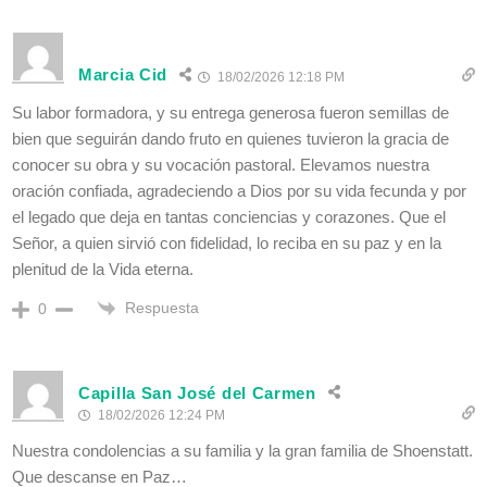
Marcia Cid
18/02/2026 12:18 PM
Su labor formadora, y su entrega generosa fueron semillas de
bien que seguirán dando fruto en quienes tuvieron la gracia de
conocer su obra y su vocación pastoral. Elevamos nuestra
oración confiada, agradeciendo a Dios por su vida fecunda y por
el legado que deja en tantas conciencias y corazones. Que el
Señor, a quien sirvió con fidelidad, lo reciba en su paz y en la
plenitud de la Vida eterna.
Respuesta
0
Capilla San José del Carmen
18/02/2026 12:24 PM
Nuestra condolencias a su familia y la gran familia de Shoenstatt.
Que descanse en Paz…