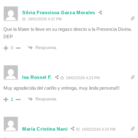
Silvia Francisca Garza Morales
18/02/2026 4:22 PM
Que la Mater lo lleve en su regazo directo a la Presencia Divina.
DEP
Respuesta
0
Isa Rossel F.
18/02/2026 4:23 PM
Muy agradecida del cariño y entrega, muy linda persona!!!
Respuesta
1
María Cristina Nani
18/02/2026 4:24 PM