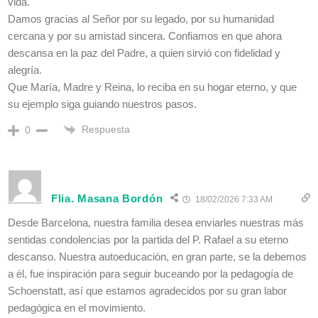
vida.
Damos gracias al Señor por su legado, por su humanidad
cercana y por su amistad sincera. Confiamos en que ahora
descansa en la paz del Padre, a quien sirvió con fidelidad y
alegría.
Que María, Madre y Reina, lo reciba en su hogar eterno, y que
su ejemplo siga guiando nuestros pasos.
Respuesta
0
Flia. Masana Bordón
18/02/2026 7:33 AM
Desde Barcelona, nuestra familia desea enviarles nuestras más
sentidas condolencias por la partida del P. Rafael a su eterno
descanso. Nuestra autoeducación, en gran parte, se la debemos
a él, fue inspiración para seguir buceando por la pedagogía de
Schoenstatt, así que estamos agradecidos por su gran labor
pedagógica en el movimiento.