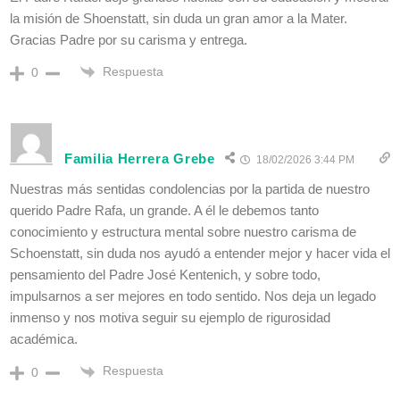
la misión de Shoenstatt, sin duda un gran amor a la Mater.
Gracias Padre por su carisma y entrega.
Respuesta
0
Familia Herrera Grebe
18/02/2026 3:44 PM
Nuestras más sentidas condolencias por la partida de nuestro
querido Padre Rafa, un grande. A él le debemos tanto
conocimiento y estructura mental sobre nuestro carisma de
Schoenstatt, sin duda nos ayudó a entender mejor y hacer vida el
pensamiento del Padre José Kentenich, y sobre todo,
impulsarnos a ser mejores en todo sentido. Nos deja un legado
inmenso y nos motiva seguir su ejemplo de rigurosidad
académica.
Respuesta
0