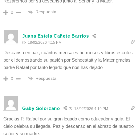
Rezaremos por su descanso junto al Señor y la Mater.
Respuesta
0
Juana Estela Cañete Barrios
18/02/2026 4:15 PM
Descansa en paz, cuántos mensajes hermosos y libros escritos
por el demostrando su pasión por Schoestatt y la Mater gracias
padre Rafael por tanto legado que nos has dejado
Respuesta
0
Gaby Solorzano
18/02/2026 4:19 PM
Gracias P. Rafael por su gran legado como educador y guía. El
cielo celebra su llegada. Paz y descanso en el abrazo de nuestro
señor y su madre.