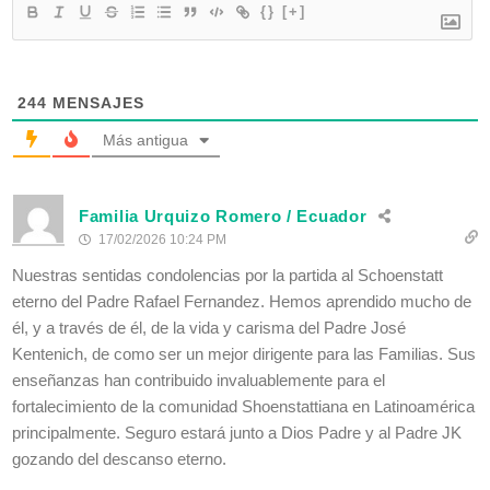
{}
[+]
244
MENSAJES
Más antigua
Familia Urquizo Romero / Ecuador
17/02/2026 10:24 PM
Nuestras sentidas condolencias por la partida al Schoenstatt
eterno del Padre Rafael Fernandez. Hemos aprendido mucho de
él, y a través de él, de la vida y carisma del Padre José
Kentenich, de como ser un mejor dirigente para las Familias. Sus
enseñanzas han contribuido invaluablemente para el
fortalecimiento de la comunidad Shoenstattiana en Latinoamérica
principalmente. Seguro estará junto a Dios Padre y al Padre JK
gozando del descanso eterno.