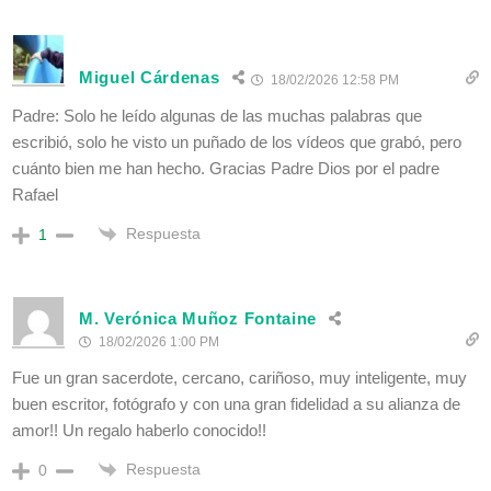
Miguel Cárdenas
18/02/2026 12:58 PM
Padre: Solo he leído algunas de las muchas palabras que
escribió, solo he visto un puñado de los vídeos que grabó, pero
cuánto bien me han hecho. Gracias Padre Dios por el padre
Rafael
Respuesta
1
M. Verónica Muñoz Fontaine
18/02/2026 1:00 PM
Fue un gran sacerdote, cercano, cariñoso, muy inteligente, muy
buen escritor, fotógrafo y con una gran fidelidad a su alianza de
amor!! Un regalo haberlo conocido!!
Respuesta
0