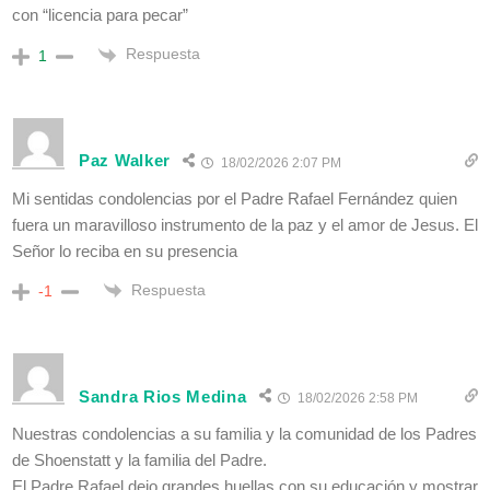
con “licencia para pecar”
Respuesta
1
Paz Walker
18/02/2026 2:07 PM
Mi sentidas condolencias por el Padre Rafael Fernández quien
fuera un maravilloso instrumento de la paz y el amor de Jesus. El
Señor lo reciba en su presencia
Respuesta
-1
Sandra Rios Medina
18/02/2026 2:58 PM
Nuestras condolencias a su familia y la comunidad de los Padres
de Shoenstatt y la familia del Padre.
El Padre Rafael dejo grandes huellas con su educación y mostrar