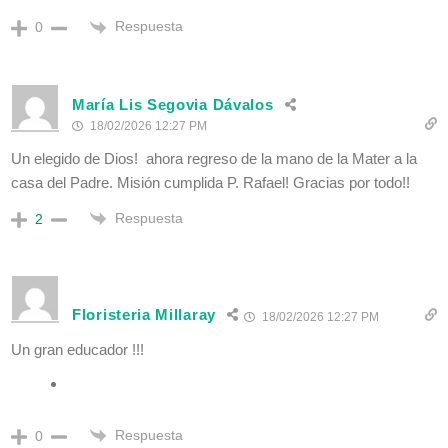
Respuesta
0
María Lis Segovia Dávalos
18/02/2026 12:27 PM
Un elegido de Dios! ahora regreso de la mano de la Mater a la
casa del Padre. Misión cumplida P. Rafael! Gracias por todo!!
Respuesta
2
Floristeria Millaray
18/02/2026 12:27 PM
Un gran educador !!!
Respuesta
0