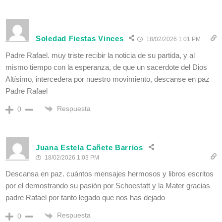
Soledad Fiestas Vinces
18/02/2026 1:01 PM
Padre Rafael. muy triste recibir la noticia de su partida, y al
mismo tiempo con la esperanza, de que un sacerdote del Dios
Altísimo, intercedera por nuestro movimiento, descanse en paz
Padre Rafael
Respuesta
0
Juana Estela Cañete Barrios
18/02/2026 1:03 PM
Descansa en paz. cuántos mensajes hermosos y libros escritos
por el demostrando su pasión por Schoestatt y la Mater gracias
padre Rafael por tanto legado que nos has dejado
Respuesta
0