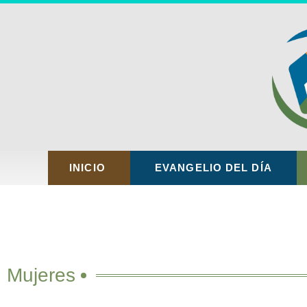
INICIO
EVANGELIO DEL DÍA
Mujeres