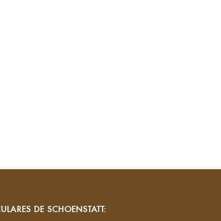
CULARES DE SCHOENSTATT: