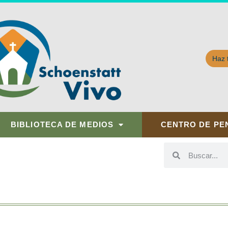
Haz 
BIBLIOTECA DE MEDIOS
CENTRO DE PE