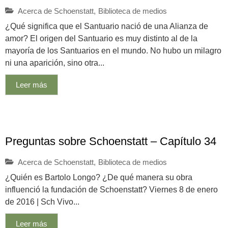
Acerca de Schoenstatt
,
Biblioteca de medios
¿Qué significa que el Santuario nació de una Alianza de
amor? El origen del Santuario es muy distinto al de la
mayoría de los Santuarios en el mundo. No hubo un milagro
ni una aparición, sino otra...
Leer más
Preguntas sobre Schoenstatt – Capítulo 34
Acerca de Schoenstatt
,
Biblioteca de medios
¿Quién es Bartolo Longo? ¿De qué manera su obra
influenció la fundación de Schoenstatt? Viernes 8 de enero
de 2016 | Sch Vivo...
Leer más