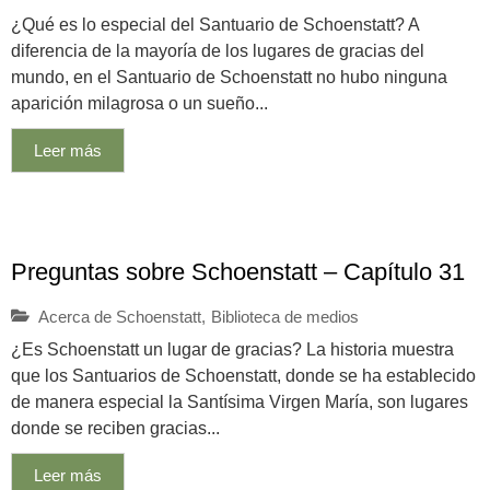
¿Qué es lo especial del Santuario de Schoenstatt? A
diferencia de la mayoría de los lugares de gracias del
mundo, en el Santuario de Schoenstatt no hubo ninguna
aparición milagrosa o un sueño...
Leer más
Preguntas sobre Schoenstatt – Capítulo 31
Acerca de Schoenstatt
,
Biblioteca de medios
¿Es Schoenstatt un lugar de gracias? La historia muestra
que los Santuarios de Schoenstatt, donde se ha establecido
de manera especial la Santísima Virgen María, son lugares
donde se reciben gracias...
Leer más