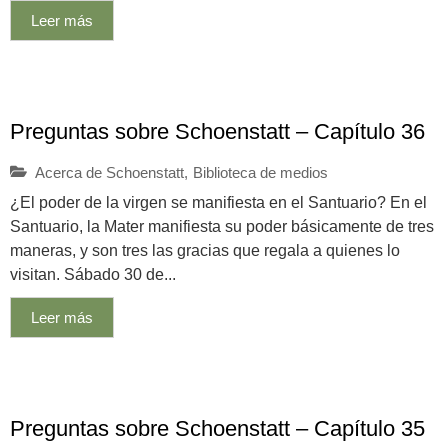
Leer más
Preguntas sobre Schoenstatt – Capítulo 36
Acerca de Schoenstatt
,
Biblioteca de medios
¿El poder de la virgen se manifiesta en el Santuario? En el
Santuario, la Mater manifiesta su poder básicamente de tres
maneras, y son tres las gracias que regala a quienes lo
visitan. Sábado 30 de...
Leer más
Preguntas sobre Schoenstatt – Capítulo 35