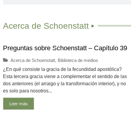
Acerca de Schoenstatt
Preguntas sobre Schoenstatt – Capítulo 39
Acerca de Schoenstatt
,
Biblioteca de medios
¿En qué consiste la gracia de la fecundidad apostólica?
Esta tercera gracia viene a complementar el sentido de las
dos anteriores (el arraigo y la transformación interior), y no
es solo para nosotros...
Leer más