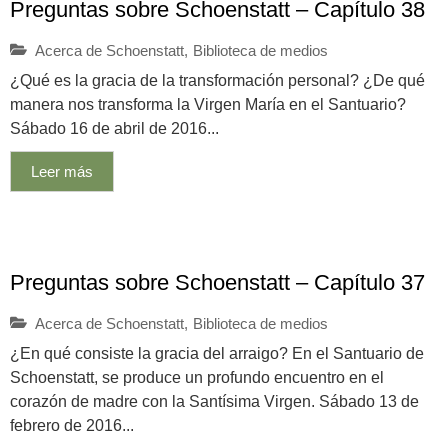
Preguntas sobre Schoenstatt – Capítulo 38
Acerca de Schoenstatt
,
Biblioteca de medios
¿Qué es la gracia de la transformación personal? ¿De qué
manera nos transforma la Virgen María en el Santuario?
Sábado 16 de abril de 2016...
Leer más
Preguntas sobre Schoenstatt – Capítulo 37
Acerca de Schoenstatt
,
Biblioteca de medios
¿En qué consiste la gracia del arraigo? En el Santuario de
Schoenstatt, se produce un profundo encuentro en el
corazón de madre con la Santísima Virgen. Sábado 13 de
febrero de 2016...