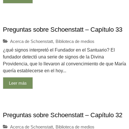
Preguntas sobre Schoenstatt – Capítulo 33
Acerca de Schoenstatt
,
Biblioteca de medios
¿qué signos interpretó el Fundador en el Santuario? El
fundador detectó una serie de signos de la Divina
Providencia, que lo llevaron al convencimiento de que María
quería establecerse en el hoy...
Leer más
Preguntas sobre Schoenstatt – Capítulo 32
Acerca de Schoenstatt
,
Biblioteca de medios