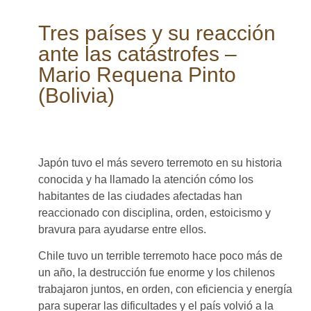
Tres países y su reacción
ante las catástrofes –
Mario Requena Pinto
(Bolivia)
Japón tuvo el más severo terremoto en su historia
conocida y ha llamado la atención cómo los
habitantes de las ciudades afectadas han
reaccionado con disciplina, orden, estoicismo y
bravura para ayudarse entre ellos.
Chile tuvo un terrible terremoto hace poco más de
un año, la destrucción fue enorme y los chilenos
trabajaron juntos, en orden, con eficiencia y energía
para superar las dificultades y el país volvió a la