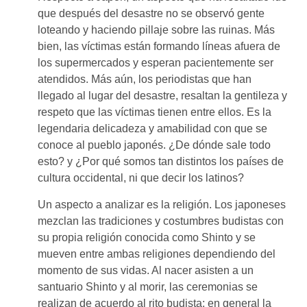
que después del desastre no se observó gente
loteando y haciendo pillaje sobre las ruinas. Más
bien, las víctimas están formando líneas afuera de
los supermercados y esperan pacientemente ser
atendidos. Más aún, los periodistas que han
llegado al lugar del desastre, resaltan la gentileza y
respeto que las víctimas tienen entre ellos. Es la
legendaria delicadeza y amabilidad con que se
conoce al pueblo japonés. ¿De dónde sale todo
esto? y ¿Por qué somos tan distintos los países de
cultura occidental, ni que decir los latinos?
Un aspecto a analizar es la religión. Los japoneses
mezclan las tradiciones y costumbres budistas con
su propia religión conocida como Shinto y se
mueven entre ambas religiones dependiendo del
momento de sus vidas. Al nacer asisten a un
santuario Shinto y al morir, las ceremonias se
realizan de acuerdo al rito budista; en general la