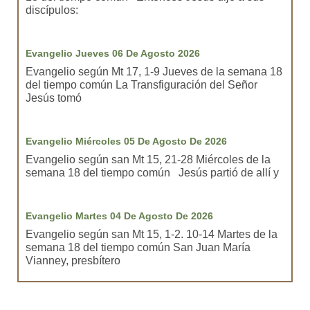
discípulos:
Evangelio Jueves 06 De Agosto 2026
Evangelio según Mt 17, 1-9 Jueves de la semana 18
del tiempo común La Transfiguración del Señor
Jesús tomó
Evangelio Miércoles 05 De Agosto De 2026
Evangelio según san Mt 15, 21-28 Miércoles de la
semana 18 del tiempo común Jesús partió de allí y
Evangelio Martes 04 De Agosto De 2026
Evangelio según san Mt 15, 1-2. 10-14 Martes de la
semana 18 del tiempo común San Juan María
Vianney, presbítero