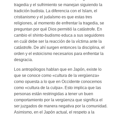
tragedia y el sufrimiento se manejan siguiendo la
tradición budista. La diferencia con el Islam, el
cristianismo y el judaísmo es que estas tres
religiones, al momento de enfrentar la tragedia, se
preguntan por qué Dios permitió la catástrofe. En
cambio el shinto-budismo educa a sus seguidores
en cuál debe ser la reacción de la víctima ante la
catástrofe. De ahí surgen entonces la disciplina, el
orden y el estoicismo necesarios para enfrentar la
desgracia.
Los antropólogos hablan que en Japón, existe lo
que se conoce como «cultura de la vergüenza»
como opuesta a lo que en Occidente conocemos
como «cultura de la culpa». Esto implica que las
personas están restringidas a tener un buen
comportamiento por la vergüenza que significa el
ser juzgados de manera negativa por la comunidad.
Asimismo, en el Japón actual, el respeto a la