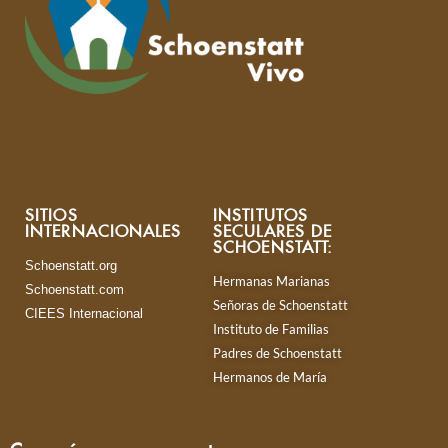
SITIOS
INSTITUTOS
INTERNACIONALES
SECULARES DE
SCHOENSTATT:
Schoenstatt.org
Hermanas Marianas
Schoenstatt.com
Señoras de Schoenstatt
CIEES Internacional
Instituto de Familias
Padres de Schoenstatt
Hermanos de María
Comuníquese con nosotros: