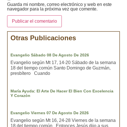
Guarda mi nombre, correo electrónico y web en este
navegador para la próxima vez que comente.
Otras Publicaciones
Evangelio Sábado 08 De Agosto De 2026
Evangelio según Mt 17, 14-20 Sábado de la semana
18 del tiempo común Santo Domingo de Guzmán,
presbítero Cuando
María Ayuda: El Arte De Hacer El Bien Con Excelencia
Y Corazón
Evangelio Viernes 07 De Agosto De 2026
Evangelio según Mt 16, 24-28 Viernes de la semana
18 del tiempo común Entonces Jesús dijo a sus