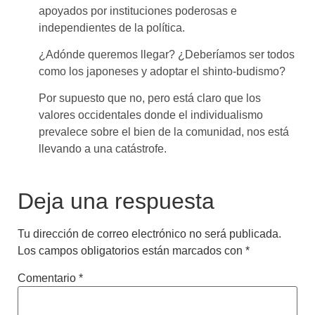
apoyados por instituciones poderosas e
independientes de la política.
¿Adónde queremos llegar? ¿Deberíamos ser todos
como los japoneses y adoptar el shinto-budismo?
Por supuesto que no, pero está claro que los
valores occidentales donde el individualismo
prevalece sobre el bien de la comunidad, nos está
llevando a una catástrofe.
Deja una respuesta
Tu dirección de correo electrónico no será publicada.
Los campos obligatorios están marcados con
*
Comentario
*