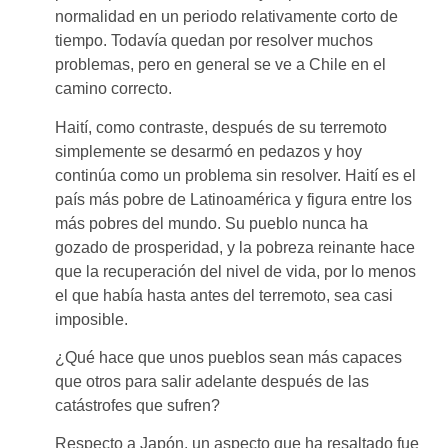
normalidad en un periodo relativamente corto de
tiempo. Todavía quedan por resolver muchos
problemas, pero en general se ve a Chile en el
camino correcto.
Haití, como contraste, después de su terremoto
simplemente se desarmó en pedazos y hoy
continúa como un problema sin resolver. Haití es el
país más pobre de Latinoamérica y figura entre los
más pobres del mundo. Su pueblo nunca ha
gozado de prosperidad, y la pobreza reinante hace
que la recuperación del nivel de vida, por lo menos
el que había hasta antes del terremoto, sea casi
imposible.
¿Qué hace que unos pueblos sean más capaces
que otros para salir adelante después de las
catástrofes que sufren?
Respecto a Japón, un aspecto que ha resaltado fue