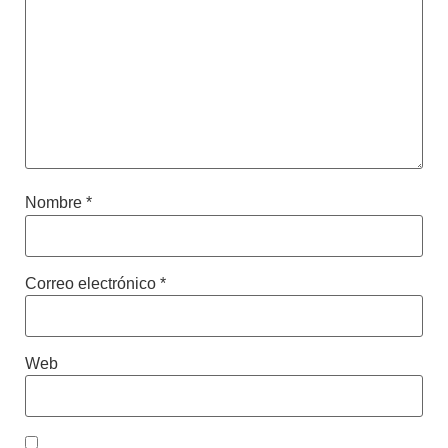
Nombre
*
Correo electrónico
*
Web