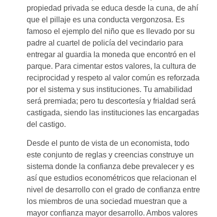
propiedad privada se educa desde la cuna, de ahí
que el pillaje es una conducta vergonzosa. Es
famoso el ejemplo del niño que es llevado por su
padre al cuartel de policía del vecindario para
entregar al guardia la moneda que encontró en el
parque. Para cimentar estos valores, la cultura de
reciprocidad y respeto al valor común es reforzada
por el sistema y sus instituciones. Tu amabilidad
será premiada; pero tu descortesía y frialdad será
castigada, siendo las instituciones las encargadas
del castigo.
Desde el punto de vista de un economista, todo
este conjunto de reglas y creencias construye un
sistema donde la confianza debe prevalecer y es
así que estudios econométricos que relacionan el
nivel de desarrollo con el grado de confianza entre
los miembros de una sociedad muestran que a
mayor confianza mayor desarrollo. Ambos valores