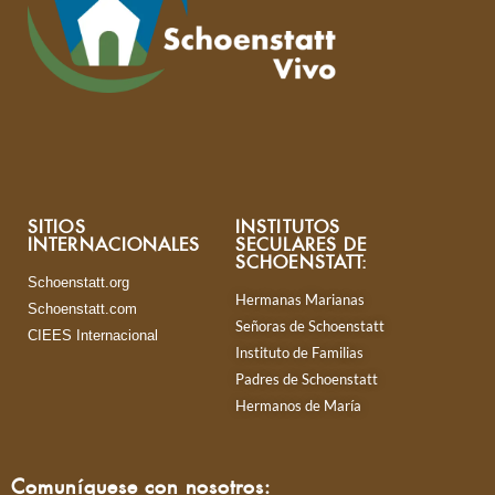
SITIOS
INSTITUTOS
INTERNACIONALES
SECULARES DE
SCHOENSTATT:
Schoenstatt.org
Hermanas Marianas
Schoenstatt.com
Señoras de Schoenstatt
CIEES Internacional
Instituto de Familias
Padres de Schoenstatt
Hermanos de María
Comuníquese con nosotros: