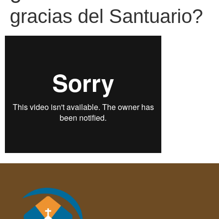
gracias del Santuario?