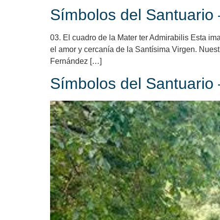
Símbolos del Santuario –
03. El cuadro de la Mater ter Admirabilis Esta i
el amor y cercanía de la Santísima Virgen. Nuest
Fernández […]
Símbolos del Santuario –