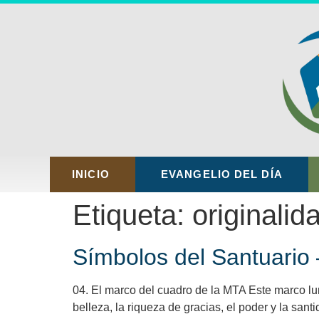
INICIO
EVANGELIO DEL DÍA
Etiqueta:
originalid
Símbolos del Santuario –
04. El marco del cuadro de la MTA Este marco lu
belleza, la riqueza de gracias, el poder y la san