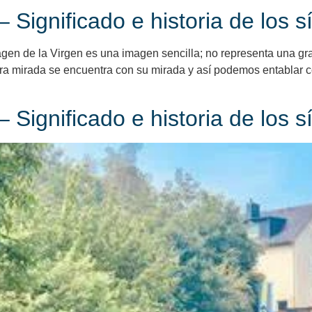
 Significado e historia de los 
magen de la Virgen es una imagen sencilla; no representa una gra
ra mirada se encuentra con su mirada y así podemos entablar con
 Significado e historia de los 