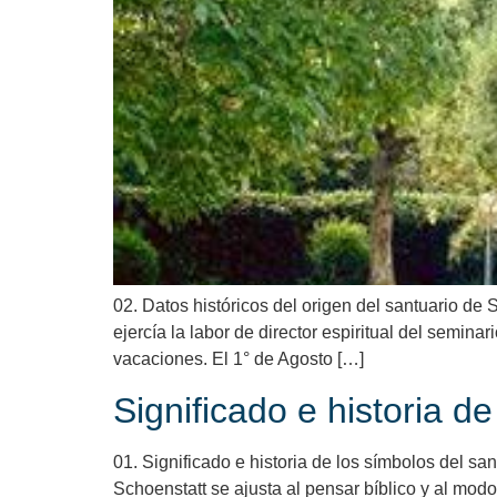
02. Datos históricos del origen del santuario de
ejercía la labor de director espiritual del semin
vacaciones. El 1° de Agosto […]
Significado e historia d
01. Significado e historia de los símbolos del san
Schoenstatt se ajusta al pensar bíblico y al modo