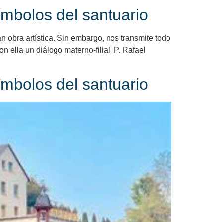
símbolos del santuario
n obra artística. Sin embargo, nos transmite todo
 ella un diálogo materno-filial. P. Rafael
símbolos del santuario