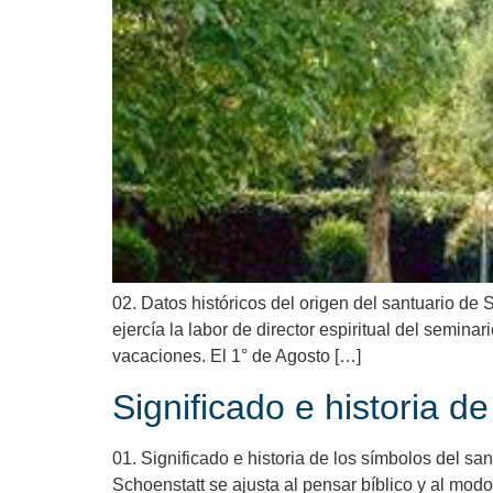
02. Datos históricos del origen del santuario de
ejercía la labor de director espiritual del semin
vacaciones. El 1° de Agosto […]
Significado e historia d
01. Significado e historia de los símbolos del san
Schoenstatt se ajusta al pensar bíblico y al modo