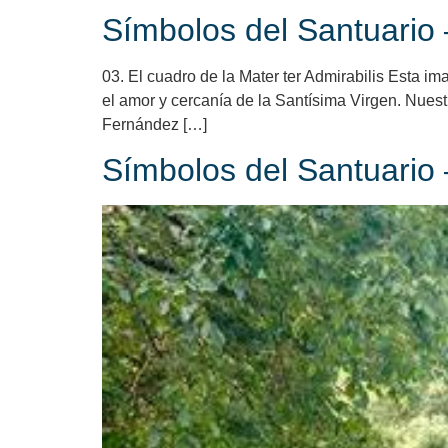
Símbolos del Santuario –
03. El cuadro de la Mater ter Admirabilis Esta i
el amor y cercanía de la Santísima Virgen. Nuest
Fernández […]
Símbolos del Santuario –