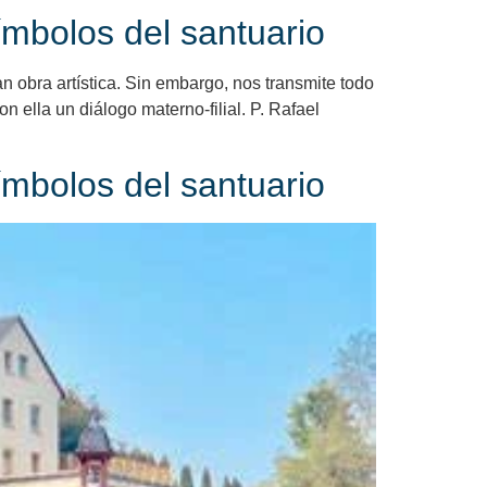
símbolos del santuario
n obra artística. Sin embargo, nos transmite todo
 ella un diálogo materno-filial. P. Rafael
símbolos del santuario