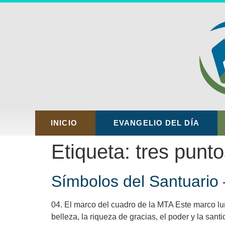
INICIO
EVANGELIO DEL DÍA
Etiqueta:
tres punt
Símbolos del Santuario –
04. El marco del cuadro de la MTA Este marco lu
belleza, la riqueza de gracias, el poder y la san