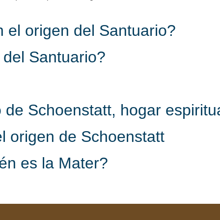
 el origen del Santuario?
 del Santuario?
 de Schoenstatt, hogar espiritu
l origen de Schoenstatt
én es la Mater?