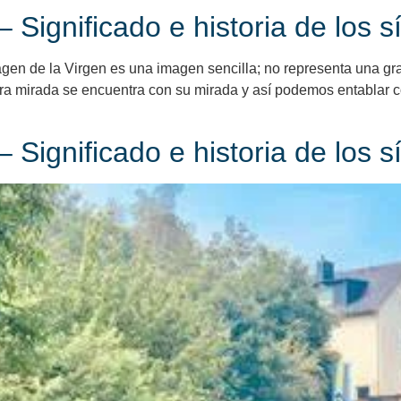
 Significado e historia de los 
magen de la Virgen es una imagen sencilla; no representa una gra
ra mirada se encuentra con su mirada y así podemos entablar con
 Significado e historia de los 