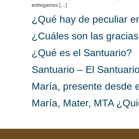
entregarnos […]
¿Qué hay de peculiar en
¿Cuáles son las gracias
¿Qué es el Santuario?
Santuario – El Santuario
María, presente desde e
María, Mater, MTA ¿Qui