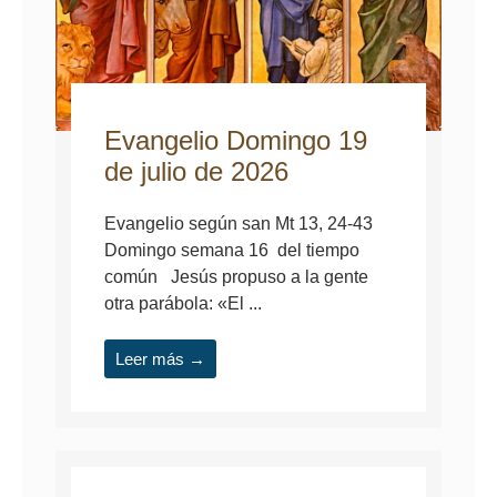
Evangelio Domingo 19
de julio de 2026
Evangelio según san Mt 13, 24-43
Domingo semana 16 del tiempo
común Jesús propuso a la gente
otra parábola: «El ...
Leer más →