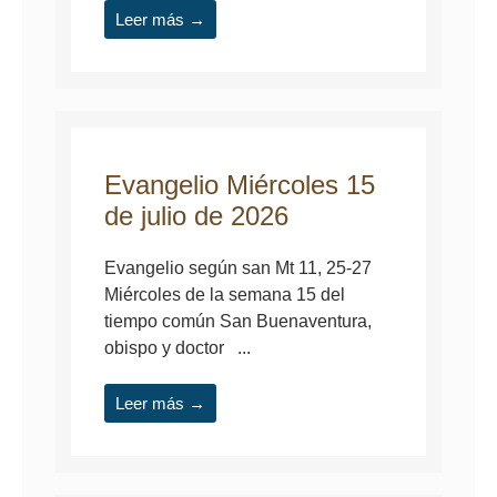
Leer más →
Evangelio Miércoles 15
de julio de 2026
Evangelio según san Mt 11, 25-27
Miércoles de la semana 15 del
tiempo común San Buenaventura,
obispo y doctor ...
Leer más →