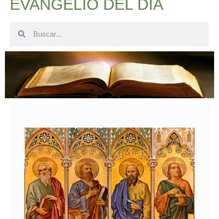
EVANGELIO DEL DÍA