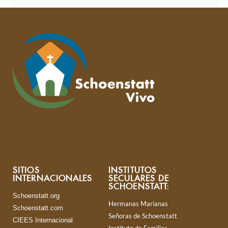
SITIOS
INSTITUTOS
INTERNACIONALES
SECULARES DE
SCHOENSTATT:
Schoenstatt.org
Hermanas Marianas
Schoenstatt.com
Señoras de Schoenstatt
CIEES Internacional
Instituto de Familias