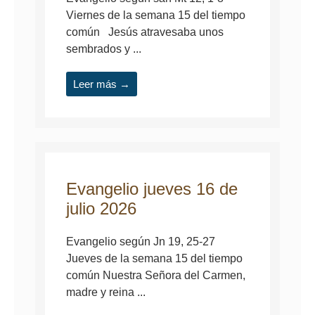
Viernes de la semana 15 del tiempo
común Jesús atravesaba unos
sembrados y ...
Leer más →
Evangelio jueves 16 de
julio 2026
Evangelio según Jn 19, 25-27
Jueves de la semana 15 del tiempo
común Nuestra Señora del Carmen,
madre y reina ...