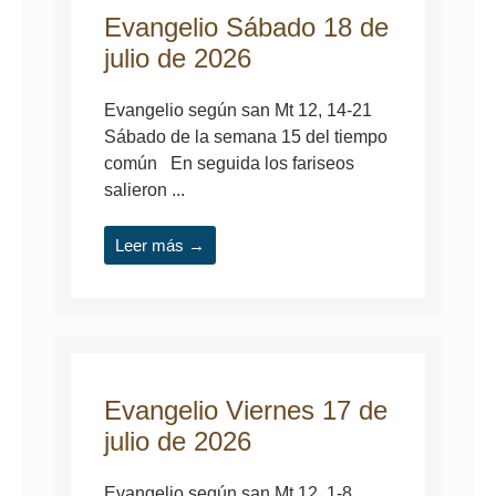
Evangelio Sábado 18 de
julio de 2026
Evangelio según san Mt 12, 14-21
Sábado de la semana 15 del tiempo
común En seguida los fariseos
salieron ...
Leer más →
Evangelio Viernes 17 de
julio de 2026
Evangelio según san Mt 12, 1-8