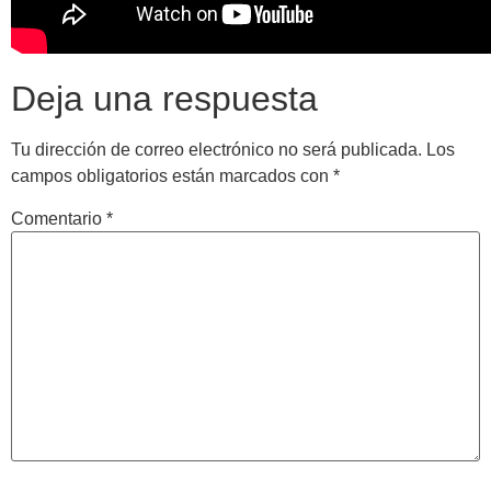
Deja una respuesta
Tu dirección de correo electrónico no será publicada.
Los
campos obligatorios están marcados con
*
Comentario
*