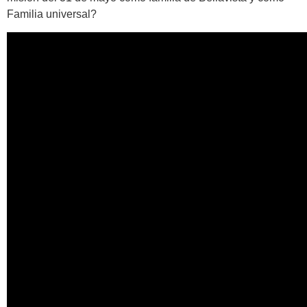
Familia universal?