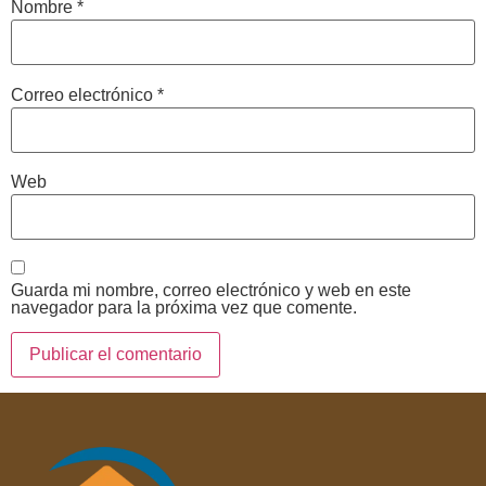
Nombre
*
Correo electrónico
*
Web
Guarda mi nombre, correo electrónico y web en este
navegador para la próxima vez que comente.