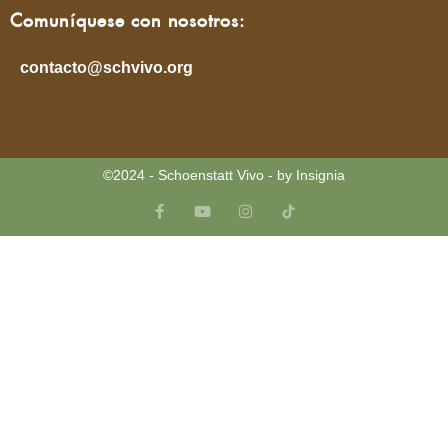
Comuníquese con nosotros:
contacto@schvivo.org
©2024 - Schoenstatt Vivo - by Insignia