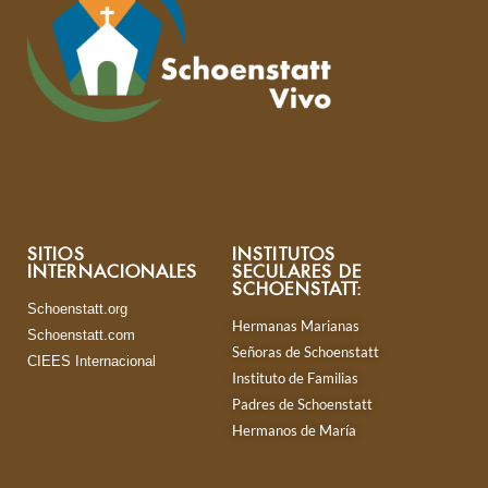
SITIOS
INSTITUTOS
INTERNACIONALES
SECULARES DE
SCHOENSTATT:
Schoenstatt.org
Hermanas Marianas
Schoenstatt.com
Señoras de Schoenstatt
CIEES Internacional
Instituto de Familias
Padres de Schoenstatt
Hermanos de María