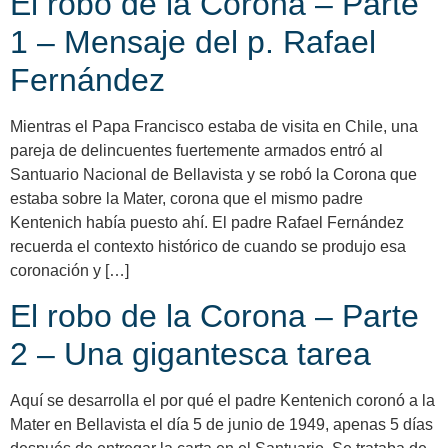
El robo de la Corona – Parte
1 – Mensaje del p. Rafael
Fernández
Mientras el Papa Francisco estaba de visita en Chile, una
pareja de delincuentes fuertemente armados entró al
Santuario Nacional de Bellavista y se robó la Corona que
estaba sobre la Mater, corona que el mismo padre
Kentenich había puesto ahí. El padre Rafael Fernández
recuerda el contexto histórico de cuando se produjo esa
coronación y […]
El robo de la Corona – Parte
2 – Una gigantesca tarea
Aquí se desarrolla el por qué el padre Kentenich coronó a la
Mater en Bellavista el día 5 de junio de 1949, apenas 5 días