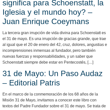
significa para Schoenstatt, la
Iglesia y el mundo hoy? –
Juan Enrique Coeymans
La tercera gran irrupción de vida divina para Schoenstatt es
el 31 de mayo. Es una irrupción de gracias grande, que trae
al igual que el 20 de enero del 42, cruz, dolores, angustias e
incomprensiones inmensas al fundador, pero también
nuevas fuerzas y responsabilidades, y un saber que
Schoenstatt siempre debe estar en Pentecostés, […]
31 de Mayo: Un Paso Audaz
– Editorial Patris
En el marco de la conmemoración de los 68 años de la
Misión 31 de Mayo, invitamos a conocer este libro con
textos del Padre Fundador sobre el 31 de mayo. Se trata de