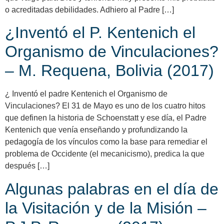
o acreditadas debilidades. Adhiero al Padre […]
¿Inventó el P. Kentenich el
Organismo de Vinculaciones?
– M. Requena, Bolivia (2017)
¿ Inventó el padre Kentenich el Organismo de
Vinculaciones? El 31 de Mayo es uno de los cuatro hitos
que definen la historia de Schoenstatt y ese día, el Padre
Kentenich que venía enseñando y profundizando la
pedagogía de los vínculos como la base para remediar el
problema de Occidente (el mecanicismo), predica la que
después […]
Algunas palabras en el día de
la Visitación y de la Misión –