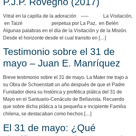
P.J.P. Rovegno (2017)
Vitral en la capilla de la adoración —– La Visitación,
en Taizè perpetua por La Paz, en Belén
Algunas palabras en el día de la Visitación y de la Misión.
Desde el horizonte desde el cual transito en […]
Testimonio sobre el 31 de
mayo – Juan E. Manríquez
Breve testimonio sobre el 31 de mayo. La Mater me trajo a
su Obra de Schoenstatt un año después de que el Padre
Fundador diera su histórica y profética plática del 31 de
Mayo en el Santuario-Cenáculo de Bellavista. Recuerdo
que sobre dicha plática a la pequeña e incipiente Familia
chilena, se destacaban como hechos […]
El 31 de mayo: ¿Qué