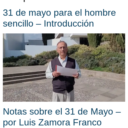
31 de mayo para el hombre
sencillo – Introducción
Notas sobre el 31 de Mayo –
por Luis Zamora Franco