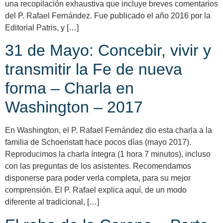
una recopilación exhaustiva que incluye breves comentarios
del P. Rafael Fernández. Fue publicado el año 2016 por la
Editorial Patris, y […]
31 de Mayo: Concebir, vivir y
transmitir la Fe de nueva
forma – Charla en
Washington – 2017
En Washington, el P. Rafael Fernández dio esta charla a la
familia de Schoenstatt hace pocos días (mayo 2017).
Reproducimos la charla íntegra (1 hora 7 minutos), incluso
con las preguntas de los asistentes. Recomendamos
disponerse para poder verla completa, para su mejor
comprensión. El P. Rafael explica aquí, de un modo
diferente al tradicional, […]