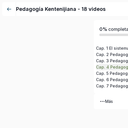
Pedagogía Kentenijiana - 18 videos
0%
complet
Cap. 2 Pedagogí
Cap. 3 Pedagog
Cap. 4 Pedagog
Cap. 5 Pedagog
Cap. 6 Pedagogí
Cap. 7 Pedagog
Más