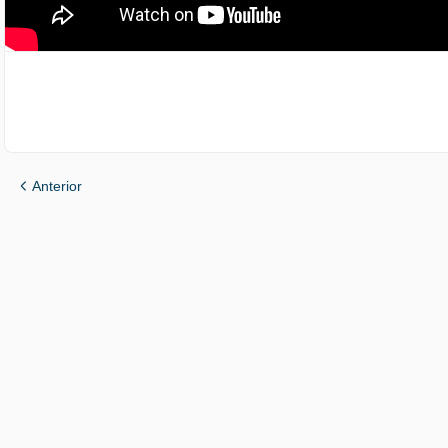
Anterior