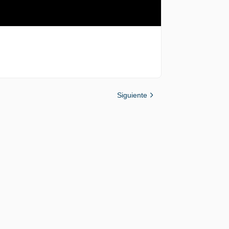
Siguiente