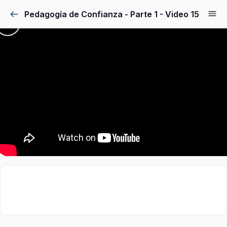
Pedagogía de Confianza - Parte 1 - Video 15