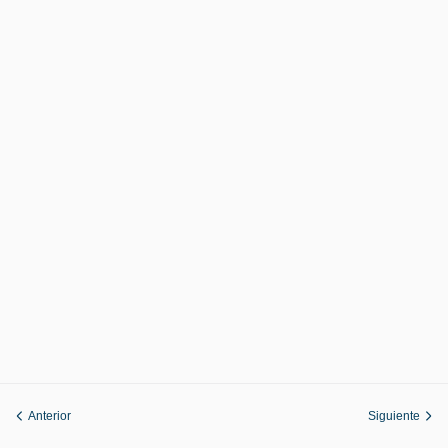
Anterior
Siguiente