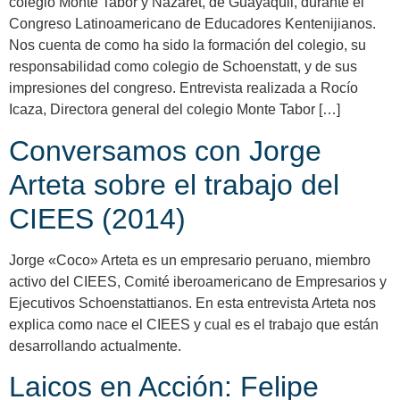
colegio Monte Tabor y Nazaret, de Guayaquil, durante el
Congreso Latinoamericano de Educadores Kentenijianos.
Nos cuenta de como ha sido la formación del colegio, su
responsabilidad como colegio de Schoenstatt, y de sus
impresiones del congreso. Entrevista realizada a Rocío
Icaza, Directora general del colegio Monte Tabor […]
Conversamos con Jorge
Arteta sobre el trabajo del
CIEES (2014)
Jorge «Coco» Arteta es un empresario peruano, miembro
activo del CIEES, Comité iberoamericano de Empresarios y
Ejecutivos Schoenstattianos. En esta entrevista Arteta nos
explica como nace el CIEES y cual es el trabajo que están
desarrollando actualmente.
Laicos en Acción: Felipe