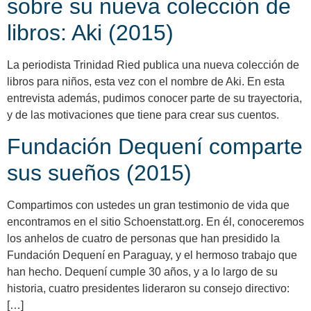
sobre su nueva colección de
libros: Aki (2015)
La periodista Trinidad Ried publica una nueva colección de
libros para niños, esta vez con el nombre de Aki. En esta
entrevista además, pudimos conocer parte de su trayectoria,
y de las motivaciones que tiene para crear sus cuentos.
Fundación Dequení comparte
sus sueños (2015)
Compartimos con ustedes un gran testimonio de vida que
encontramos en el sitio Schoenstatt.org. En él, conoceremos
los anhelos de cuatro de personas que han presidido la
Fundación Dequení en Paraguay, y el hermoso trabajo que
han hecho. Dequení cumple 30 años, y a lo largo de su
historia, cuatro presidentes lideraron su consejo directivo:
[…]