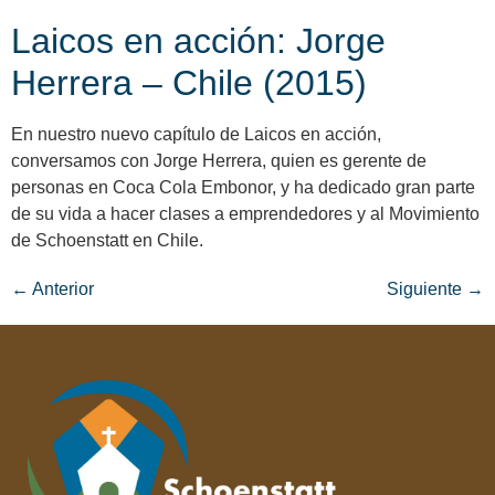
Laicos en acción: Jorge
Herrera – Chile (2015)
En nuestro nuevo capítulo de Laicos en acción,
conversamos con Jorge Herrera, quien es gerente de
personas en Coca Cola Embonor, y ha dedicado gran parte
de su vida a hacer clases a emprendedores y al Movimiento
de Schoenstatt en Chile.
←
Anterior
Siguiente
→