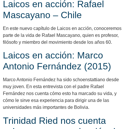
Laicos en acción: Rafael
Mascayano – Chile
En este nuevo capítulo de Laicos en acción, conoceremos
parte de la vida de Rafael Mascayano, quien es profesor,
filósofo y miembro del movimiento desde los años 60.
Laicos en acción: Marco
Antonio Fernández (2015)
Marco Antonio Fernández ha sido schoenstattiano desde
muy joven. En esta entrevista con el padre Rafael
Fernández nos cuenta cómo esto ha marcado su vida, y
cómo le sirve esa experiencia para dirigir una de las
universidades más importantes de Bolivia.
Trinidad Ried nos cuenta