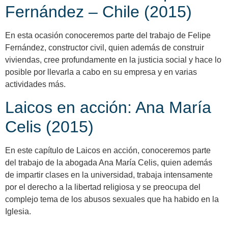
Fernández – Chile (2015)
En esta ocasión conoceremos parte del trabajo de Felipe
Fernández, constructor civil, quien además de construir
viviendas, cree profundamente en la justicia social y hace lo
posible por llevarla a cabo en su empresa y en varias
actividades más.
Laicos en acción: Ana María
Celis (2015)
En este capítulo de Laicos en acción, conoceremos parte
del trabajo de la abogada Ana María Celis, quien además
de impartir clases en la universidad, trabaja intensamente
por el derecho a la libertad religiosa y se preocupa del
complejo tema de los abusos sexuales que ha habido en la
Iglesia.