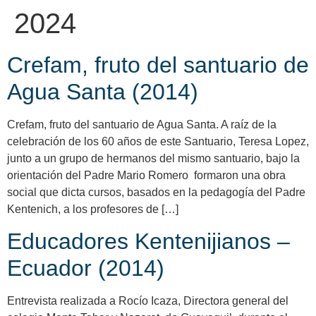
2024
Crefam, fruto del santuario de
Agua Santa (2014)
Crefam, fruto del santuario de Agua Santa. A raíz de la
celebración de los 60 años de este Santuario, Teresa Lopez,
junto a un grupo de hermanos del mismo santuario, bajo la
orientación del Padre Mario Romero formaron una obra
social que dicta cursos, basados en la pedagogía del Padre
Kentenich, a los profesores de […]
Educadores Kentenijianos –
Ecuador (2014)
Entrevista realizada a Rocío Icaza, Directora general del