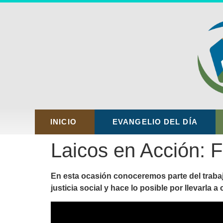
INICIO
EVANGELIO DEL DÍA
Laicos en Acción: F
En esta ocasión conoceremos parte del trabaj
justicia social y hace lo posible por llevarla