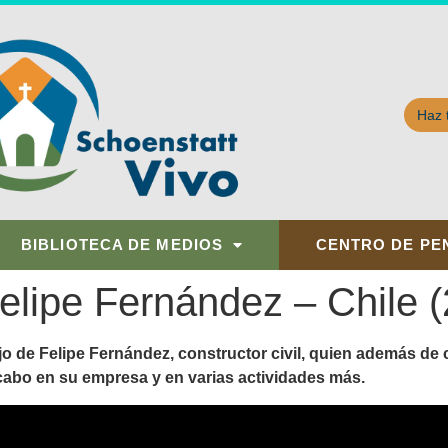
Haz 
BIBLIOTECA DE MEDIOS
CENTRO DE PE
elipe Fernández – Chile 
o de Felipe Fernández, constructor civil, quien además de 
 a cabo en su empresa y en varias actividades más.