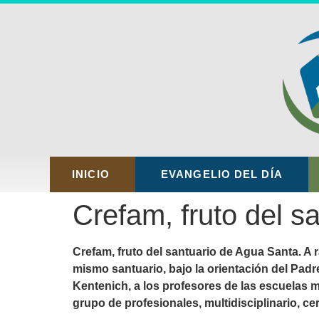
INICIO
EVANGELIO DEL DÍA
Crefam, fruto del s
Crefam, fruto del santuario de Agua Santa. A 
mismo santuario, bajo la orientación del Pad
Kentenich, a los profesores de las escuelas m
grupo de profesionales, multidisciplinario, ce