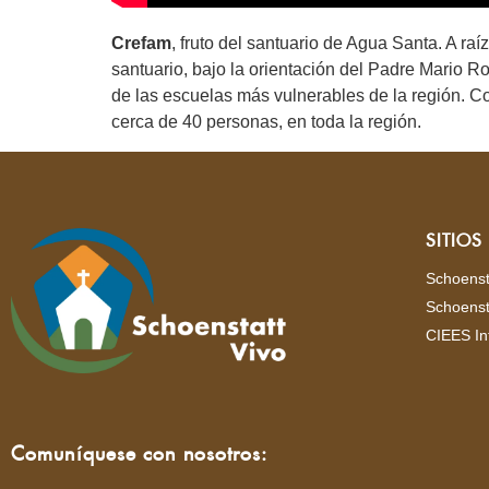
Crefam
, fruto del santuario de Agua Santa. A r
santuario, bajo la orientación del Padre Mario 
de las escuelas más vulnerables de la región. Co
cerca de 40 personas, en toda la región.
SITIO
Schoenst
Schoenst
CIEES In
Comuníquese con nosotros: