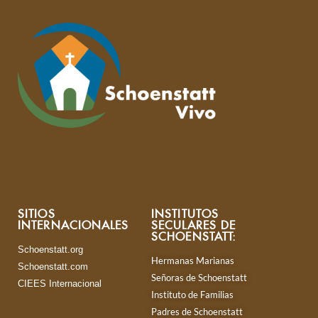
SITIOS
INSTITUTOS
INTERNACIONALES
SECULARES DE
SCHOENSTATT:
Schoenstatt.org
Hermanas Marianas
Schoenstatt.com
Señoras de Schoenstatt
CIEES Internacional
Instituto de Familias
Padres de Schoenstatt