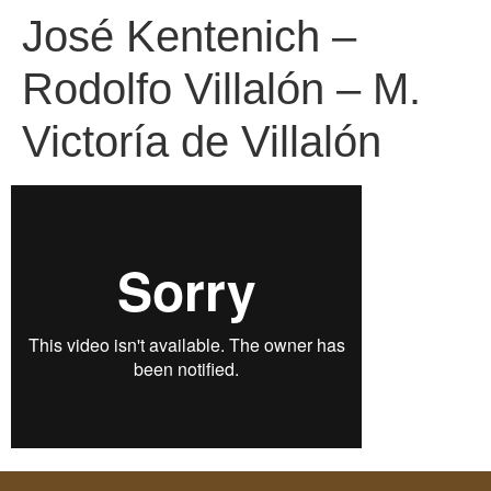
José Kentenich –
Rodolfo Villalón – M.
Victoría de Villalón