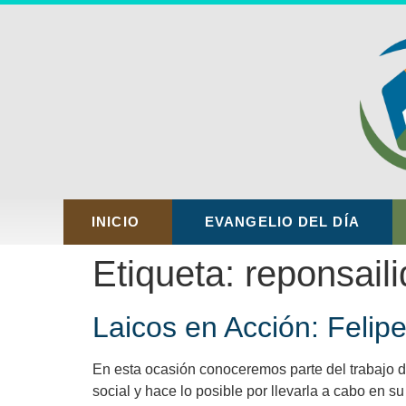
INICIO
EVANGELIO DEL DÍA
Etiqueta:
reponsaili
Laicos en Acción: Felip
En esta ocasión conoceremos parte del trabajo de
social y hace lo posible por llevarla a cabo en s