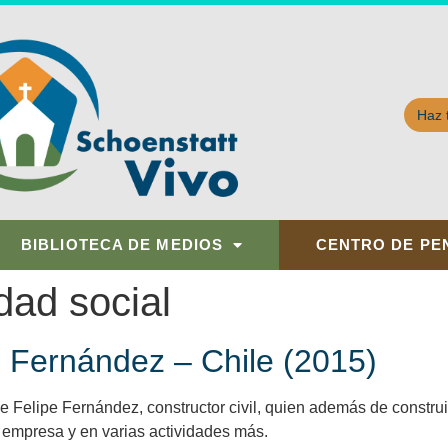
Haz 
BIBLIOTECA DE MEDIOS
CENTRO DE PE
dad social
e Fernández – Chile (2015)
 Felipe Fernández, constructor civil, quien además de construir
u empresa y en varias actividades más.