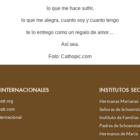
lo que me hace sufrir,
lo que me alegra, cuanto soy y cuanto tengo
te lo entrego como un regalo de amor…
Así sea.
Foto: Cathopic.com
S INTERNACIONALES
INSTITUTOS SE
att.org
Hermanas Marianas
att.com
Señoras de Schoensta
ternacional
Instituto de Familias
Padres de Schoensta
Hermanos de María