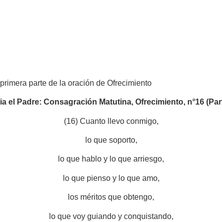
rimera parte de la oración de Ofrecimiento
a el Padre: Consagración Matutina, Ofrecimiento, n°16 (Part
(16) Cuanto llevo conmigo,
lo que soporto,
lo que hablo y lo que arriesgo,
lo que pienso y lo que amo,
los méritos que obtengo,
lo que voy guiando y conquistando,