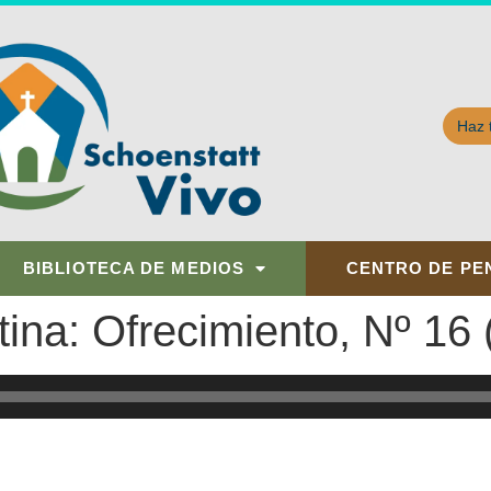
Haz 
BIBLIOTECA DE MEDIOS
CENTRO DE PE
na: Ofrecimiento, Nº 16 (