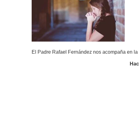
El Padre Rafael Fernández nos acompaña en la p
Haci