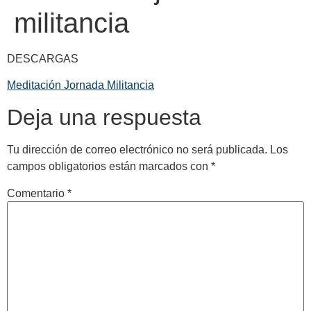
militancia
DESCARGAS
Meditación Jornada Militancia
Deja una respuesta
Tu dirección de correo electrónico no será publicada.
Los
campos obligatorios están marcados con
*
Comentario
*