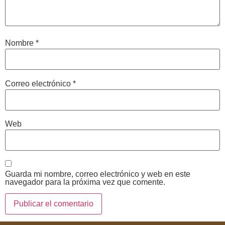
Nombre
*
Correo electrónico
*
Web
Guarda mi nombre, correo electrónico y web en este
navegador para la próxima vez que comente.