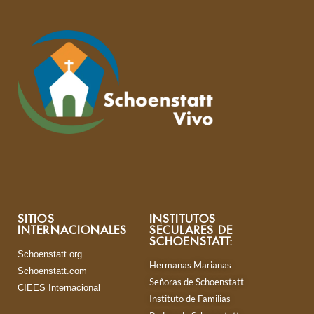
SITIOS
INSTITUTOS
INTERNACIONALES
SECULARES DE
SCHOENSTATT:
Schoenstatt.org
Hermanas Marianas
Schoenstatt.com
Señoras de Schoenstatt
CIEES Internacional
Instituto de Familias