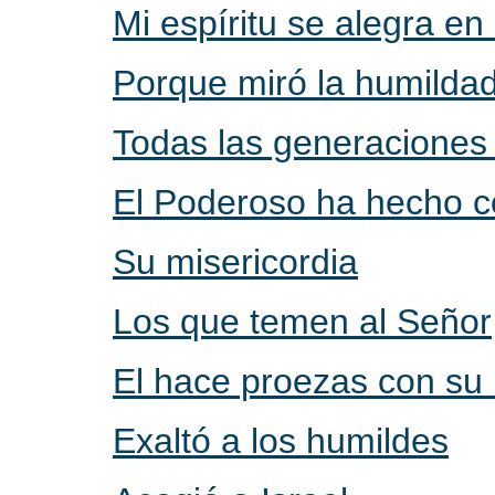
Mi espíritu se alegra en
Porque miró la humildad
Todas las generaciones
El Poderoso ha hecho 
Su misericordia
Los que temen al Señor
El hace proezas con su
Exaltó a los humildes