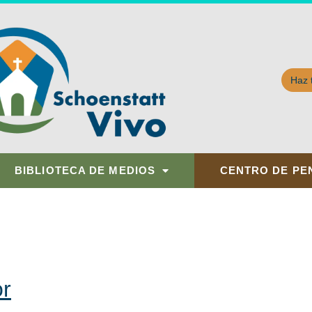
Haz 
BIBLIOTECA DE MEDIOS
CENTRO DE PE
or