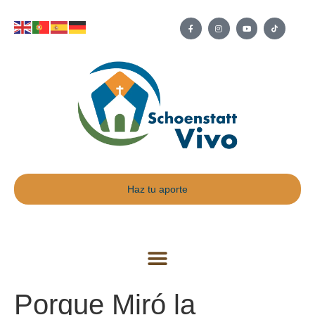
Haz tu aporte
Porque Miró la