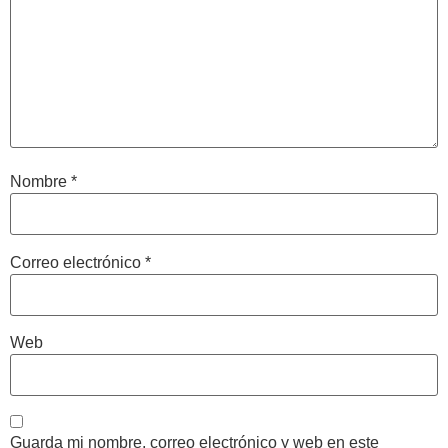
Nombre
*
Correo electrónico
*
Web
Guarda mi nombre, correo electrónico y web en este