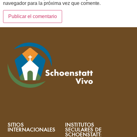
navegador para la próxima vez que comente.
SITIOS
INSTITUTOS
INTERNACIONALES
SECULARES DE
SCHOENSTATT: