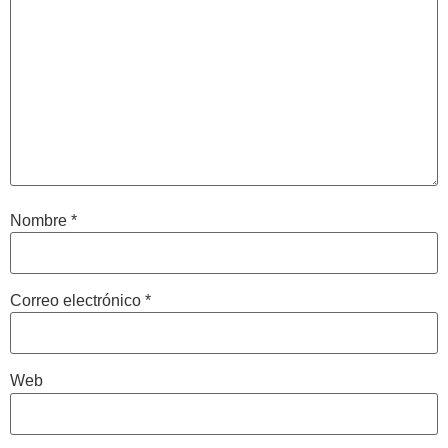
Nombre
*
Correo electrónico
*
Web