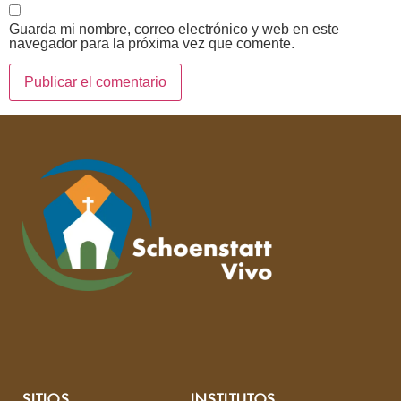
Guarda mi nombre, correo electrónico y web en este
navegador para la próxima vez que comente.
SITIOS
INSTITUTOS