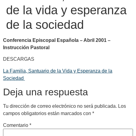
de la vida y esperanza
de la sociedad
Conferencia Episcopal Española – Abril 2001 –
Instrucción Pastoral
DESCARGAS
La Familia, Santuario de la Vida y Esperanza de la
Sociedad
Deja una respuesta
Tu dirección de correo electrónico no será publicada.
Los
campos obligatorios están marcados con
*
Comentario
*