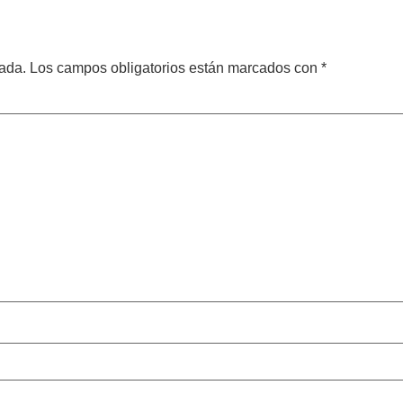
cada.
Los campos obligatorios están marcados con
*