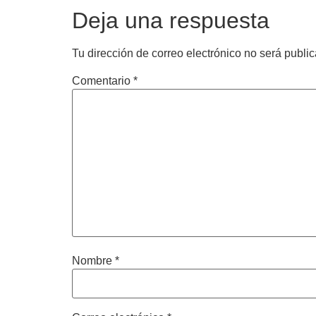
Deja una respuesta
Tu dirección de correo electrónico no será publi
Comentario
*
Nombre
*