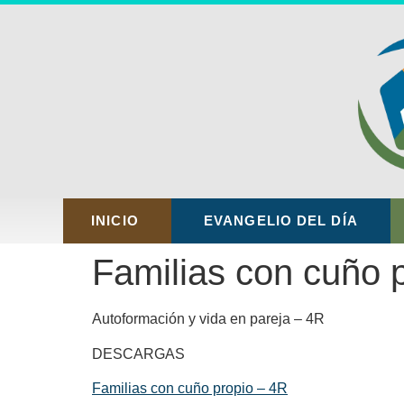
INICIO
EVANGELIO DEL DÍA
Familias con cuño 
Autoformación y vida en pareja – 4R
DESCARGAS
Familias con cuño propio – 4R