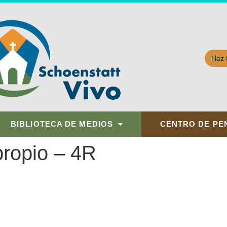
Haz 
BIBLIOTECA DE MEDIOS
CENTRO DE PE
propio – 4R