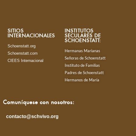
SITIOS
INSTITUTOS
INTERNACIONALES
SECULARES DE
SCHOENSTATT:
Schoenstatt.org
Hermanas Marianas
Schoenstatt.com
Señoras de Schoenstatt
CIEES Internacional
Instituto de Familias
Padres de Schoenstatt
Hermanos de María
Comuníquese con nosotros:
contacto@schvivo.org