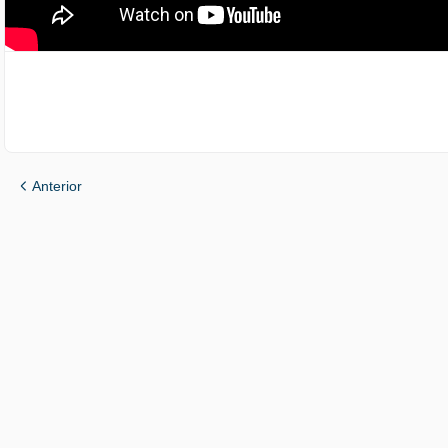
Anterior