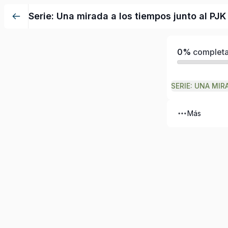
Serie: Una mirada a los tiempos junto al PJK
0%
complet
Más