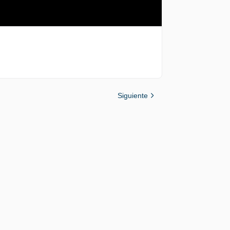
Siguiente