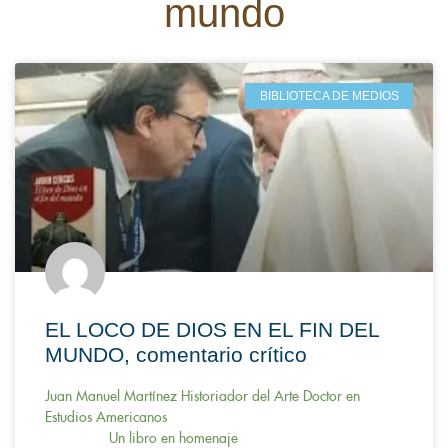
mundo
BIBLIOTECA DE MEDIOS
EL LOCO DE DIOS EN EL FIN DEL
MUNDO, comentario crítico
Juan Manuel Martínez Historiador del Arte Doctor en
Estudios Americanos
Un libro en homenaje