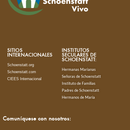
SITIOS
INSTITUTOS
INTERNACIONALES
SECULARES DE
SCHOENSTATT:
Schoenstatt.org
Hermanas Marianas
Schoenstatt.com
Señoras de Schoenstatt
CIEES Internacional
Instituto de Familias
Padres de Schoenstatt
Hermanos de María
Comuníquese con nosotros: