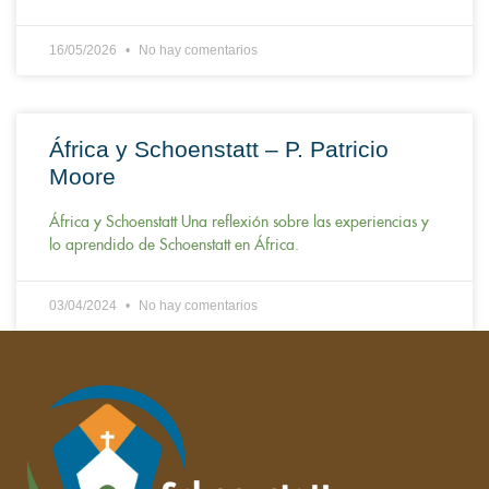
16/05/2026
No hay comentarios
África y Schoenstatt – P. Patricio
Moore
África y Schoenstatt Una reflexión sobre las experiencias y
lo aprendido de Schoenstatt en África.
03/04/2024
No hay comentarios