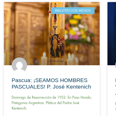
BIBLIOTECA DE MEDIOS
Pascua: ¡SEAMOS HOMBRES
PASCUALES! P. José Kentenich
Domingo de Resurrección de 1952. En Paso Hondo,
Patagonia Argentina. Plática del Padre José
Kentenich.