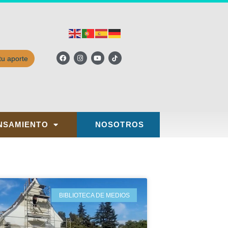
tu aporte
NSAMIENTO
NOSOTROS
BIBLIOTECA DE MEDIOS