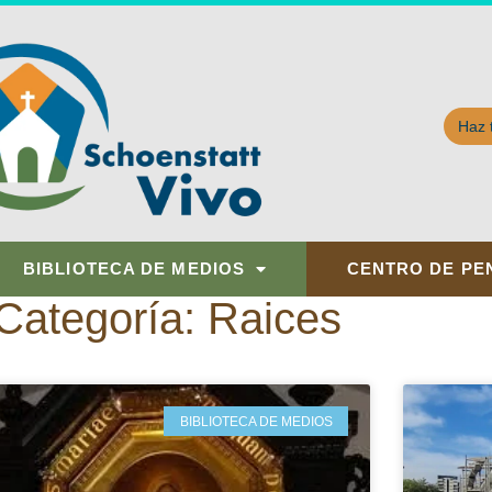
Haz 
BIBLIOTECA DE MEDIOS
CENTRO DE PE
Categoría: Raices
BIBLIOTECA DE MEDIOS