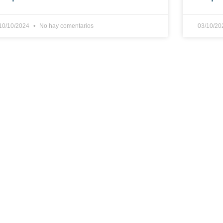
10/10/2024
No hay comentarios
03/10/2