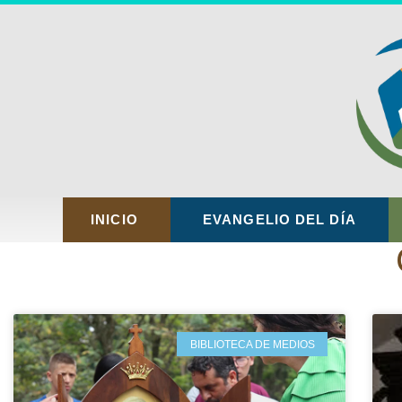
INICIO
EVANGELIO DEL DÍA
BIBLIOTECA DE MEDIOS