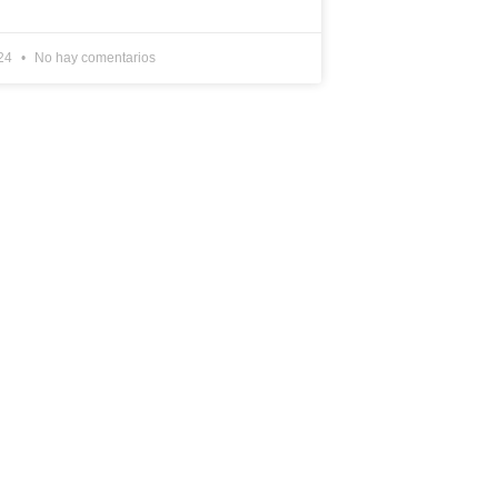
024
No hay comentarios