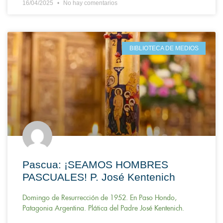
16/04/2025
No hay comentarios
BIBLIOTECA DE MEDIOS
Pascua: ¡SEAMOS HOMBRES
PASCUALES! P. José Kentenich
Domingo de Resurrección de 1952. En Paso Hondo,
Patagonia Argentina. Plática del Padre José Kentenich.