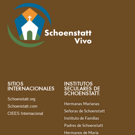
SITIOS
INSTITUTOS
INTERNACIONALES
SECULARES DE
SCHOENSTATT:
Schoenstatt.org
Hermanas Marianas
Schoenstatt.com
Señoras de Schoenstatt
CIEES Internacional
Instituto de Familias
Padres de Schoenstatt
Hermanos de María