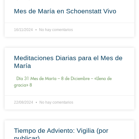
Mes de María en Schoenstatt Vivo
16/11/2024
No hay comentarios
Meditaciones Diarias para el Mes de
María
Día 31 Mes de María – 8 de Diciembre – «Llena de
gracia» 8
22/08/2024
No hay comentarios
Tiempo de Adviento: Vigilia (por
publicar)