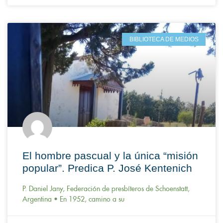
BIBLIOTECA DE MEDIOS
El hombre pascual y la única “misión
popular”. Predica P. José Kentenich
P. Daniel Jany, Federación de presbíteros de Schoenstatt,
Argentina • En 1952, camino a su