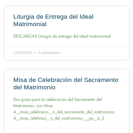
Liturgia de Entrega del Ideal
Matrimonial
DESCARGAS Liturgia de entrega del ideal matrimonial
17/04/2025
4 comentarios
Misa de Celebración del Sacramento
del Matrimonio
Dos guías para la celebración del Sacramento del
Matrimonio, con Misa.
4__misa_celebracio__n_del_sacramento_del_matrimonio
4__misa_celebraci__n_del_matrimonio___gu__a_2