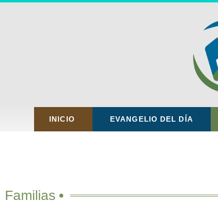
INICIO
EVANGELIO DEL DÍA
Familias