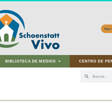
Haz 
BIBLIOTECA DE MEDIOS
CENTRO DE PE