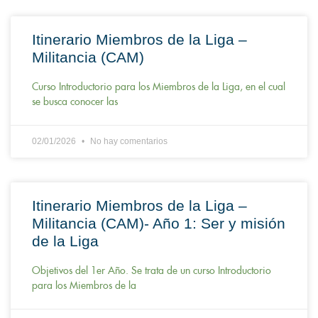
Itinerario Miembros de la Liga –
Militancia (CAM)
Curso Introductorio para los Miembros de la Liga, en el cual
se busca conocer las
02/01/2026
No hay comentarios
Itinerario Miembros de la Liga –
Militancia (CAM)- Año 1: Ser y misión
de la Liga
Objetivos del 1er Año. Se trata de un curso Introductorio
para los Miembros de la