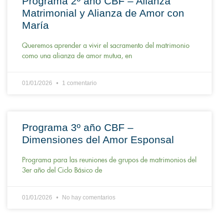
Programa 2º año CBF – Alianza
Matrimonial y Alianza de Amor con
María
Queremos aprender a vivir el sacramento del matrimonio
como una alianza de amor mutua, en
01/01/2026
1 comentario
Programa 3º año CBF –
Dimensiones del Amor Esponsal
Programa para las reuniones de grupos de matrimonios del
3er año del Ciclo Básico de
01/01/2026
No hay comentarios