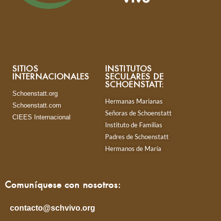
SITIOS
INSTITUTOS
INTERNACIONALES
SECULARES DE
SCHOENSTATT:
Schoenstatt.org
Hermanas Marianas
Schoenstatt.com
Señoras de Schoenstatt
CIEES Internacional
Instituto de Familias
Padres de Schoenstatt
Hermanos de María
Comuníquese con nosotros:
contacto@schvivo.org