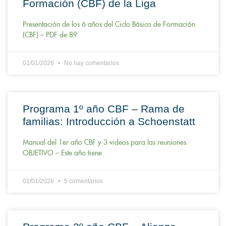
Formación (CBF) de la Liga
Presentación de los 6 años del Ciclo Básico de Formación
(CBF) – PDF de 89
01/01/2026
No hay comentarios
Programa 1º año CBF – Rama de
familias: Introducción a Schoenstatt
Manual del 1er año CBF y 3 videos para las reuniones.
OBJETIVO – Este año tiene
01/01/2026
5 comentarios