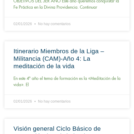
Fe Práctica en la Divina Providencia. Continuar
02/01/2026
No hay comentarios
Itinerario Miembros de la Liga –
Militancia (CAM)-Año 4: La
meditación de la vida
En este 4º año el tema de formación es la «Meditación de la
vida». El
02/01/2026
No hay comentarios
Visión general Ciclo Básico de