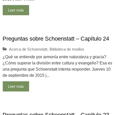
Leer más
Preguntas sobre Schoenstatt – Capítulo 24
Acerca de Schoenstatt
,
Biblioteca de medios
¿Qué se entiende por armonía entre naturaleza y gracia?
¿Cómo superar la división entre cultura y evangelio? Esa es
una pregunta que Schoenstatt intenta responder. Jueves 10
de septiembre de 2015 |...
Leer más
Preguntas sobre Schoenstatt – Capítulo 23