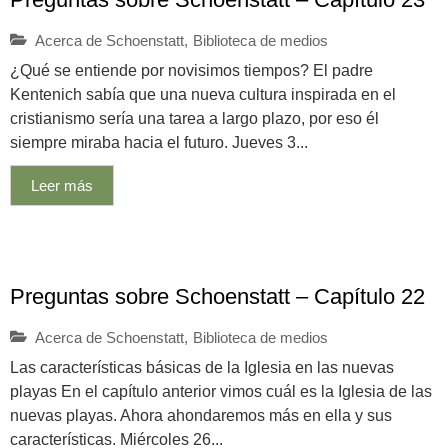
Acerca de Schoenstatt
,
Biblioteca de medios
¿Qué se entiende por novisimos tiempos? El padre
Kentenich sabía que una nueva cultura inspirada en el
cristianismo sería una tarea a largo plazo, por eso él
siempre miraba hacia el futuro. Jueves 3...
Leer más
Preguntas sobre Schoenstatt – Capítulo 22
Acerca de Schoenstatt
,
Biblioteca de medios
Las características básicas de la Iglesia en las nuevas
playas En el capítulo anterior vimos cuál es la Iglesia de las
nuevas playas. Ahora ahondaremos más en ella y sus
características. Miércoles 26...