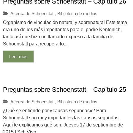
Preguntas sobre Schoenstatt – Capítulo 26
Acerca de Schoenstatt
,
Biblioteca de medios
Organismo de vinculación natural y sobrenatural Este tema
era uno de los más importantes para el padre Kentenich,
tanto así que hizo un llamado expreso a la familia de
Schoenstatt para recuperarlo...
Leer más
Preguntas sobre Schoenstatt – Capítulo 25
Acerca de Schoenstatt
,
Biblioteca de medios
¿Qué se entiende por «causas segundas»? Para
Schoenstatt son muy importantes las causas segundas.
Aquí te explicamos qué son. Jueves 17 de septiembre de
2015 | Sch Vivo...