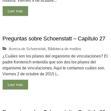
historia. Viernes 9 de octubre...
Leer más
Preguntas sobre Schoenstatt – Capítulo 27
Acerca de Schoenstatt
,
Biblioteca de medios
¿Cuáles son los pilares del organismo de vinculaciones? El
padre Kentenich entendía que son dos los pilares del
organismo de vinculaciones. Aquí te contamos cuáles son.
Viernes 2 de octubre de 2015 |...
Leer más