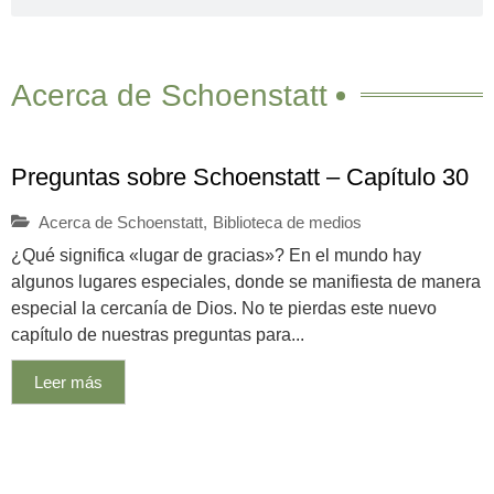
Acerca de Schoenstatt
Preguntas sobre Schoenstatt – Capítulo 30
Acerca de Schoenstatt
,
Biblioteca de medios
¿Qué significa «lugar de gracias»? En el mundo hay
algunos lugares especiales, donde se manifiesta de manera
especial la cercanía de Dios. No te pierdas este nuevo
capítulo de nuestras preguntas para...
Leer más