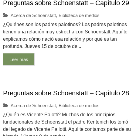
Preguntas sobre Schoenstatt – Capítulo 29
Acerca de Schoenstatt
,
Biblioteca de medios
¿Quiénes son los padres palotinos? Los padres palotinos
tienen una relación muy estrecha con Schoenstatt. Aquí te
explicamos cómo nació esa relación y por qué es tan
profunda. Jueves 15 de octubre de...
Leer más
Preguntas sobre Schoenstatt – Capítulo 28
Acerca de Schoenstatt
,
Biblioteca de medios
¿Quién es Vicente Palotti? Muchos de los principios
fundacionales de Schoenstatt el padre Kentenich los tomó
del legado de Vicente Pallotti. Aquí te contamos parte de su