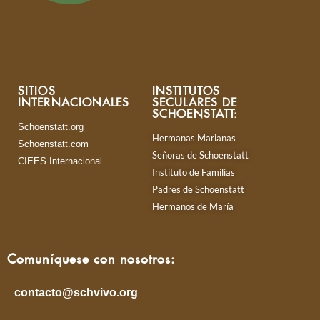
SITIOS
INSTITUTOS
INTERNACIONALES
SECULARES DE
SCHOENSTATT:
Schoenstatt.org
Hermanas Marianas
Schoenstatt.com
Señoras de Schoenstatt
CIEES Internacional
Instituto de Familias
Padres de Schoenstatt
Hermanos de María
Comuníquese con nosotros:
contacto@schvivo.org