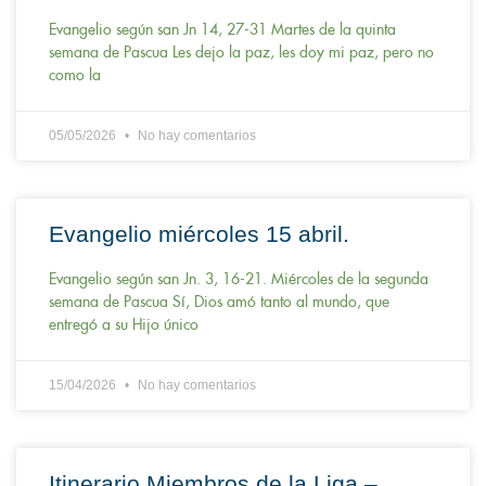
Evangelio según san Jn 14, 27-31 Martes de la quinta
semana de Pascua Les dejo la paz, les doy mi paz, pero no
como la
05/05/2026
No hay comentarios
Evangelio miércoles 15 abril.
Evangelio según san Jn. 3, 16-21. Miércoles de la segunda
semana de Pascua Sí, Dios amó tanto al mundo, que
entregó a su Hijo único
15/04/2026
No hay comentarios
Itinerario Miembros de la Liga –