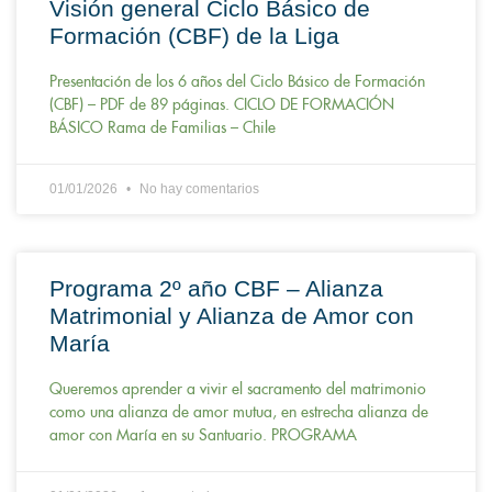
Visión general Ciclo Básico de
Formación (CBF) de la Liga
Presentación de los 6 años del Ciclo Básico de Formación
(CBF) – PDF de 89 páginas. CICLO DE FORMACIÓN
BÁSICO Rama de Familias – Chile
01/01/2026
No hay comentarios
Programa 2º año CBF – Alianza
Matrimonial y Alianza de Amor con
María
Queremos aprender a vivir el sacramento del matrimonio
como una alianza de amor mutua, en estrecha alianza de
amor con María en su Santuario. PROGRAMA