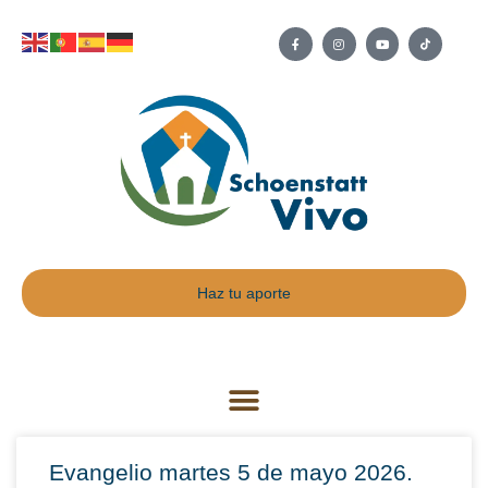
Haz tu aporte
Evangelio martes 5 de mayo 2026.