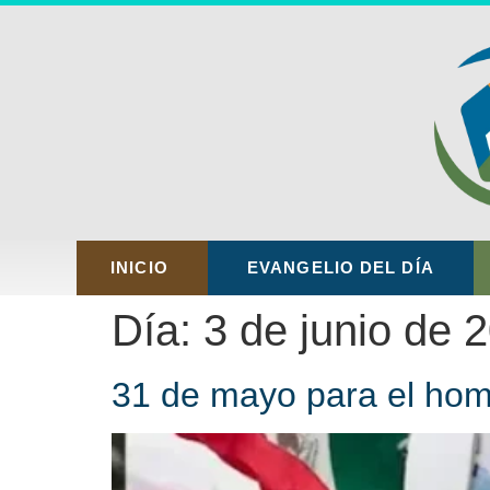
INICIO
EVANGELIO DEL DÍA
Día:
3 de junio de 
31 de mayo para el homb