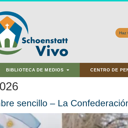
Haz 
BIBLIOTECA DE MEDIOS
CENTRO DE PE
2026
re sencillo – La Confederación