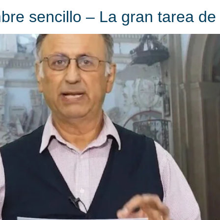
re sencillo – La gran tarea de 