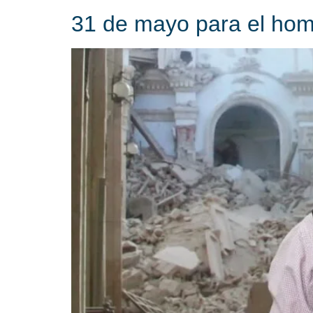
31 de mayo para el homb