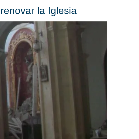
renovar la Iglesia