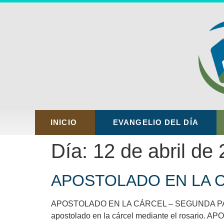
INICIO
EVANGELIO DEL DÍA
Día:
12 de abril de
APOSTOLADO EN LA CA
APOSTOLADO EN LA CÁRCEL – SEGUNDA PARTE Por
apostolado en la cárcel mediante el rosario