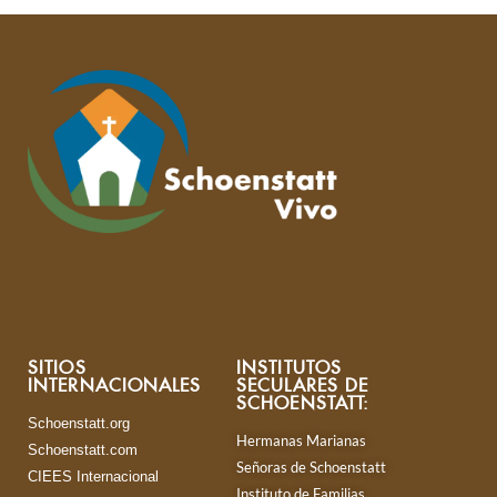
SITIOS
INSTITUTOS
INTERNACIONALES
SECULARES DE
SCHOENSTATT:
Schoenstatt.org
Hermanas Marianas
Schoenstatt.com
Señoras de Schoenstatt
CIEES Internacional
Instituto de Familias