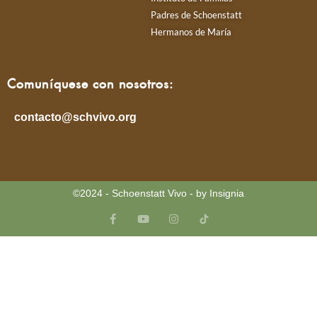
Padres de Schoenstatt
Hermanos de María
Comuníquese con nosotros:
contacto@schvivo.org
©2024 - Schoenstatt Vivo - by Insignia