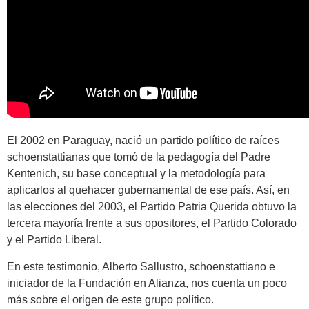
El 2002 en Paraguay, nació un partido político de raíces
schoenstattianas que tomó de la pedagogía del Padre
Kentenich, su base conceptual y la metodología para
aplicarlos al quehacer gubernamental de ese país. Así, en
las elecciones del 2003, el Partido Patria Querida obtuvo la
tercera mayoría frente a sus opositores, el Partido Colorado
y el Partido Liberal.
En este testimonio, Alberto Sallustro, schoenstattiano e
iniciador de la Fundación en Alianza, nos cuenta un poco
más sobre el origen de este grupo político.