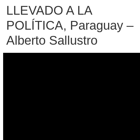
LLEVADO A LA
POLÍTICA, Paraguay –
Alberto Sallustro