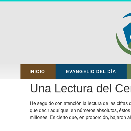
INICIO
EVANGELIO DEL DÍA
Una Lectura del Ce
He seguido con atención la lectura de las cifras
que decir aquí que, en números absolutos, éstos
millones. Es cierto que, en proporción, bajaron 