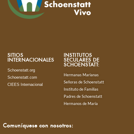
SITIOS
INSTITUTOS
INTERNACIONALES
SECULARES DE
SCHOENSTATT:
Schoenstatt.org
Hermanas Marianas
Schoenstatt.com
Señoras de Schoenstatt
CIEES Internacional
Instituto de Familias
Padres de Schoenstatt
Hermanos de María
Comuníquese con nosotros: