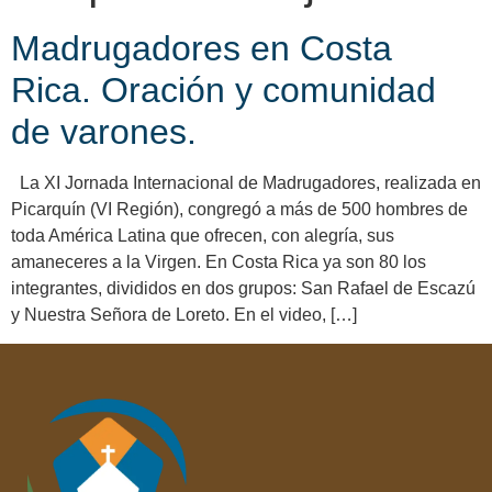
Madrugadores en Costa
Rica. Oración y comunidad
de varones.
La XI Jornada Internacional de Madrugadores, realizada en
Picarquín (VI Región), congregó a más de 500 hombres de
toda América Latina que ofrecen, con alegría, sus
amaneceres a la Virgen. En Costa Rica ya son 80 los
integrantes, divididos en dos grupos: San Rafael de Escazú
y Nuestra Señora de Loreto. En el video, […]