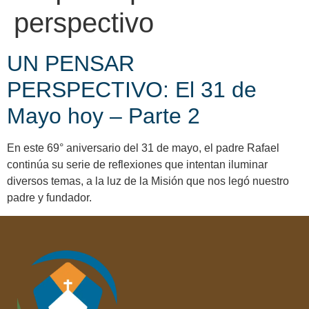
perspectivo
UN PENSAR
PERSPECTIVO: El 31 de
Mayo hoy – Parte 2
En este 69° aniversario del 31 de mayo, el padre Rafael
continúa su serie de reflexiones que intentan iluminar
diversos temas, a la luz de la Misión que nos legó nuestro
padre y fundador.