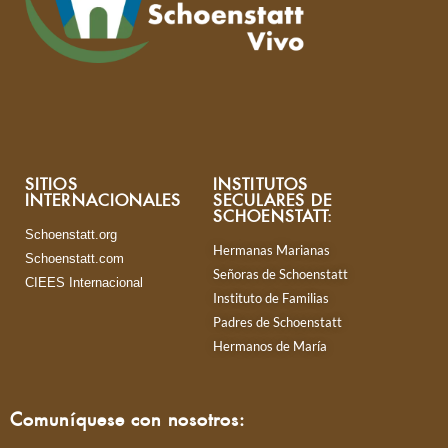
SITIOS
INSTITUTOS
INTERNACIONALES
SECULARES DE
SCHOENSTATT:
Schoenstatt.org
Hermanas Marianas
Schoenstatt.com
Señoras de Schoenstatt
CIEES Internacional
Instituto de Familias
Padres de Schoenstatt
Hermanos de María
Comuníquese con nosotros: