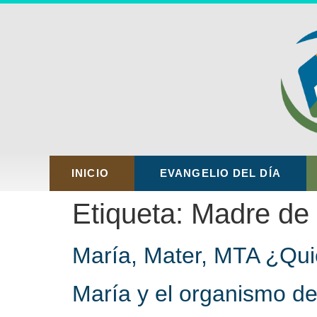
INICIO
EVANGELIO DEL DÍA
Etiqueta:
Madre de
María, Mater, MTA ¿Qui
María y el organismo de