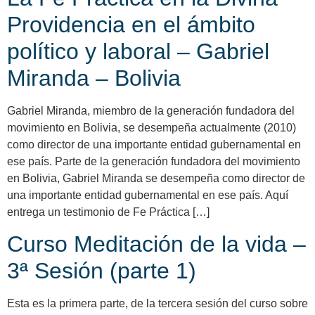
Providencia en el ámbito
político y laboral – Gabriel
Miranda – Bolivia
Gabriel Miranda, miembro de la generación fundadora del
movimiento en Bolivia, se desempeña actualmente (2010)
como director de una importante entidad gubernamental en
ese país. Parte de la generación fundadora del movimiento
en Bolivia, Gabriel Miranda se desempeña como director de
una importante entidad gubernamental en ese país. Aquí
entrega un testimonio de Fe Práctica […]
Curso Meditación de la vida –
3ª Sesión (parte 1)
Esta es la primera parte, de la tercera sesión del curso sobre