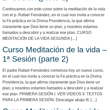
Continuamos con este curso sobre la meditación de la vida
con el p. Rafael Fernández, en el cual nos invita a conocer
la Fe práctica en la Divina Providencia, la que afirma
claramente que Dios tiene un plan, y nosotros estamos
llamados a descubrir y a realizar ese plan. CURSO
MEDITACIÓN DE LA VIDA SEGUNDA […]
Curso Meditación de la vida –
1ª Sesión (parte 2)
El padre Rafael Fernández comienza hoy un nuevo curso,
en el cual nos invita a conocer la Fe práctica en la Divina
Providencia, la que afirma claramente que Dios tiene un
plan, y nosotros estamos llamados a descubrir y a realizar
ese plan. PRIMERA SESIÓN I. VER VIDEOS II. TEXTOS
PARA LA PRIMERA SESIÓN: Descargar abajo III. […]