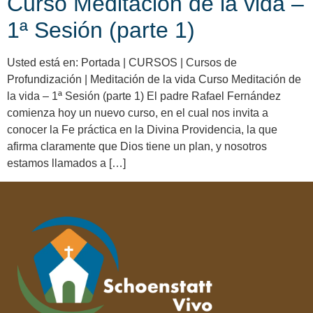
Curso Meditación de la vida –
1ª Sesión (parte 1)
Usted está en: Portada | CURSOS | Cursos de
Profundización | Meditación de la vida Curso Meditación de
la vida – 1ª Sesión (parte 1) El padre Rafael Fernández
comienza hoy un nuevo curso, en el cual nos invita a
conocer la Fe práctica en la Divina Providencia, la que
afirma claramente que Dios tiene un plan, y nosotros
estamos llamados a […]