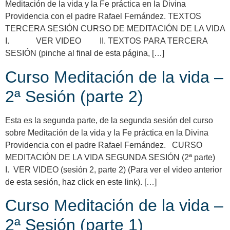
Meditación de la vida y la Fe práctica en la Divina
Providencia con el padre Rafael Fernández. TEXTOS
TERCERA SESIÓN CURSO DE MEDITACIÓN DE LA VIDA
I. VER VIDEO II. TEXTOS PARA TERCERA
SESIÓN (pinche al final de esta página, […]
Curso Meditación de la vida –
2ª Sesión (parte 2)
Esta es la segunda parte, de la segunda sesión del curso
sobre Meditación de la vida y la Fe práctica en la Divina
Providencia con el padre Rafael Fernández. CURSO
MEDITACIÓN DE LA VIDA SEGUNDA SESIÓN (2ª parte)
I. VER VIDEO (sesión 2, parte 2) (Para ver el video anterior
de esta sesión, haz click en este link). […]
Curso Meditación de la vida –
2ª Sesión (parte 1)