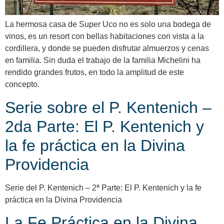
La hermosa casa de Super Uco no es solo una bodega de
vinos, es un resort con bellas habitaciones con vista a la
cordillera, y donde se pueden disfrutar almuerzos y cenas
en familia. Sin duda el trabajo de la familia Michelini ha
rendido grandes frutos, en todo la amplitud de este
concepto.
Serie sobre el P. Kentenich –
2da Parte: El P. Kentenich y
la fe práctica en la Divina
Providencia
Serie del P. Kentenich – 2ª Parte: El P. Kentenich y la fe
práctica en la Divina Providencia
La Fe Práctica en la Divina