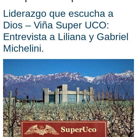
Liderazgo que escucha a
Dios – Viña Super UCO:
Entrevista a Liliana y Gabriel
Michelini.