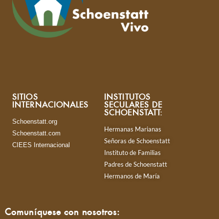
SITIOS
INSTITUTOS
INTERNACIONALES
SECULARES DE
SCHOENSTATT:
Schoenstatt.org
Hermanas Marianas
Schoenstatt.com
Señoras de Schoenstatt
CIEES Internacional
Instituto de Familias
Padres de Schoenstatt
Hermanos de María
Comuníquese con nosotros: