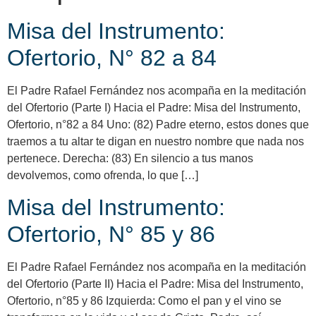
Misa del Instrumento:
Ofertorio, N° 82 a 84
El Padre Rafael Fernández nos acompaña en la meditación
del Ofertorio (Parte I) Hacia el Padre: Misa del Instrumento,
Ofertorio, n°82 a 84 Uno: (82) Padre eterno, estos dones que
traemos a tu altar te digan en nuestro nombre que nada nos
pertenece. Derecha: (83) En silencio a tus manos
devolvemos, como ofrenda, lo que […]
Misa del Instrumento:
Ofertorio, N° 85 y 86
El Padre Rafael Fernández nos acompaña en la meditación
del Ofertorio (Parte II) Hacia el Padre: Misa del Instrumento,
Ofertorio, n°85 y 86 Izquierda: Como el pan y el vino se