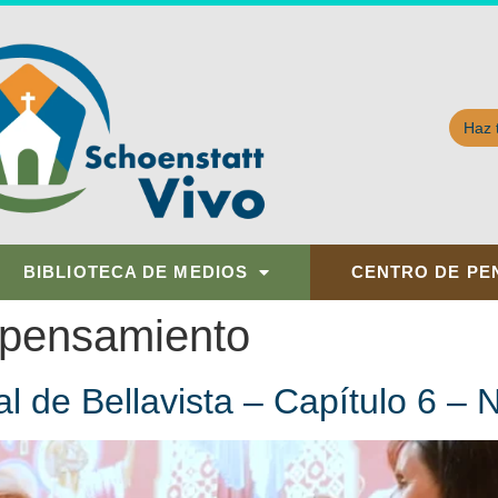
Haz 
BIBLIOTECA DE MEDIOS
CENTRO DE PE
 pensamiento
l de Bellavista – Capítulo 6 – 