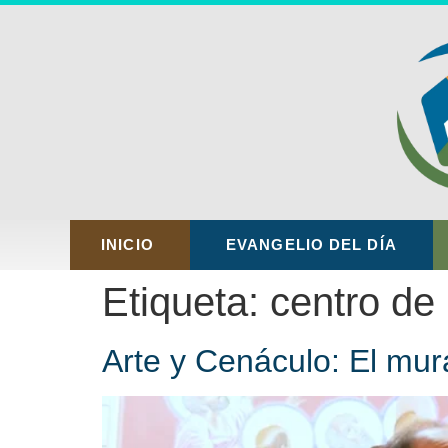
INICIO
EVANGELIO DEL DÍA
Etiqueta:
centro de
Arte y Cenáculo: El mura