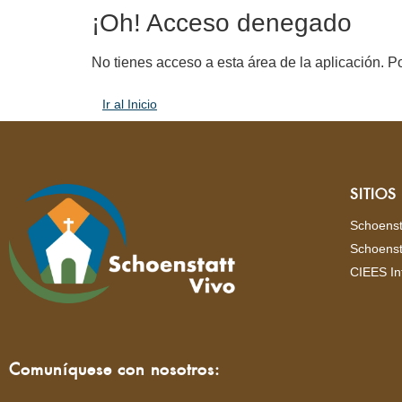
¡Oh! Acceso denegado
No tienes acceso a esta área de la aplicación. Po
Ir al Inicio
SITIO
Schoenst
Schoenst
CIEES In
Comuníquese con nosotros: