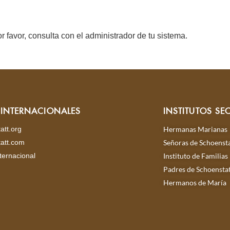
r favor, consulta con el administrador de tu sistema.
S INTERNACIONALES
INSTITUTOS SE
att.org
Hermanas Marianas
att.com
Señoras de Schoensta
ternacional
Instituto de Familias
Padres de Schoensta
Hermanos de María