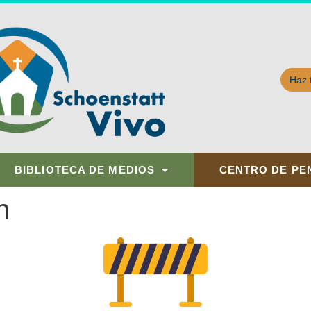
Haz 
BIBLIOTECA DE MEDIOS
CENTRO DE PE
n