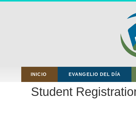
INICIO
EVANGELIO DEL DÍA
Student Registratio