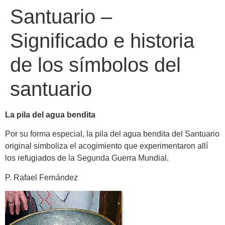
Santuario –
Significado e historia
de los símbolos del
santuario
La pila del agua bendita
Por su forma especial, la pila del agua bendita del Santuario
original simboliza el acogimiento que experimentaron allí
los refugiados de la Segunda Guerra Mundial.
P. Rafael Fernández