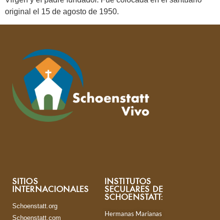
original el 15 de agosto de 1950.
SITIOS
INSTITUTOS
INTERNACIONALES
SECULARES DE
SCHOENSTATT:
Schoenstatt.org
Hermanas Marianas
Schoenstatt.com