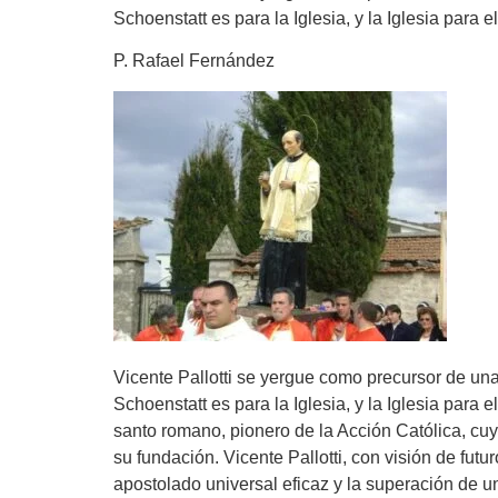
Schoenstatt es para la Iglesia, y la Iglesia para
P. Rafael Fernández
Vicente Pallotti se yergue como precursor de una 
Schoenstatt es para la Iglesia, y la Iglesia para
santo romano, pionero de la Acción Católica, cuy
su fundación. Vicente Pallotti, con visión de futu
apostolado universal eficaz y la superación de 