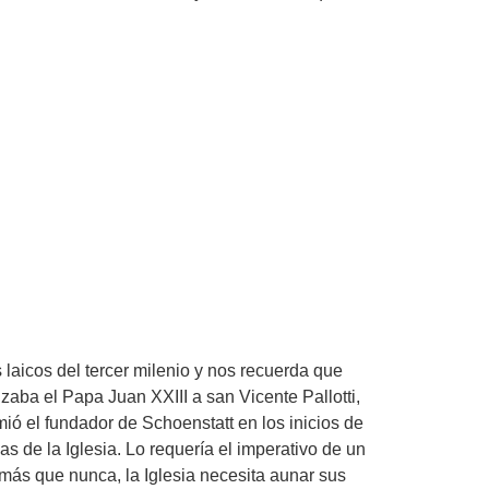
 laicos del tercer milenio y nos recuerda que
zaba el Papa Juan XXIII a san Vicente Pallotti,
ió el fundador de Schoenstatt en los inicios de
as de la Iglesia. Lo requería el imperativo de un
más que nunca, la Iglesia necesita aunar sus