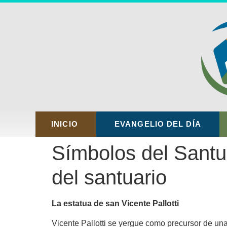
INICIO
EVANGELIO DEL DÍA
Símbolos del Santua
del santuario
La estatua de san Vicente Pallotti
Vicente Pallotti se yergue como precursor de una 