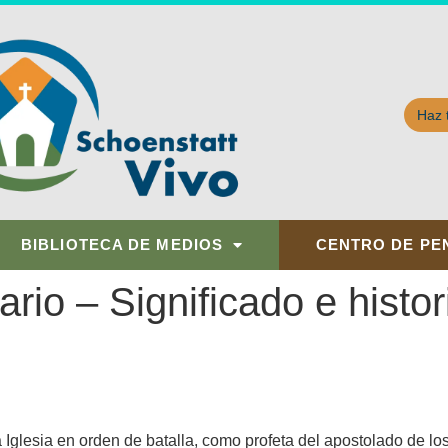
Haz 
BIBLIOTECA DE MEDIOS
CENTRO DE PE
rio – Significado e histor
Iglesia en orden de batalla, como profeta del apostolado de los