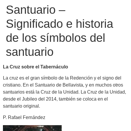
Santuario –
Significado e historia
de los símbolos del
santuario
La Cruz sobre el Tabernáculo
La cruz es el gran símbolo de la Redención y el signo del
cristiano. En el Santuario de Bellavista, y en muchos otros
santuarios está la Cruz de la Unidad. La Cruz de la Unidad,
desde el Jubileo del 2014, también se coloca en el
santuario original.
P. Rafael Fernández