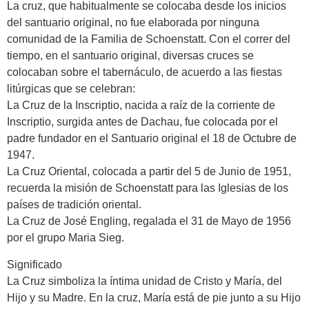
La cruz, que habitualmente se colocaba desde los inicios
del santuario original, no fue elaborada por ninguna
comunidad de la Familia de Schoenstatt. Con el correr del
tiempo, en el santuario original, diversas cruces se
colocaban sobre el tabernáculo, de acuerdo a las fiestas
litúrgicas que se celebran:
La Cruz de la Inscriptio, nacida a raíz de la corriente de
Inscriptio, surgida antes de Dachau, fue colocada por el
padre fundador en el Santuario original el 18 de Octubre de
1947.
La Cruz Oriental, colocada a partir del 5 de Junio de 1951,
recuerda la misión de Schoenstatt para las Iglesias de los
países de tradición oriental.
La Cruz de José Engling, regalada el 31 de Mayo de 1956
por el grupo Maria Sieg.
Significado
La Cruz simboliza la íntima unidad de Cristo y María, del
Hijo y su Madre. En la cruz, María está de pie junto a su Hijo