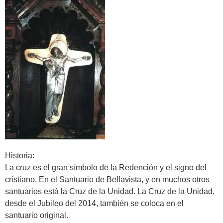
Historia:
La cruz es el gran símbolo de la Redención y el signo del
cristiano. En el Santuario de Bellavista, y en muchos otros
santuarios está la Cruz de la Unidad. La Cruz de la Unidad,
desde el Jubileo del 2014, también se coloca en el
santuario original.