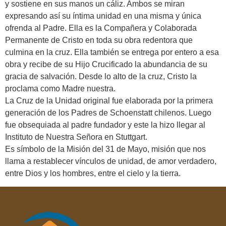
y sostiene en sus manos un cáliz. Ambos se miran
expresando así su íntima unidad en una misma y única
ofrenda al Padre. Ella es la Compañera y Colaborada
Permanente de Cristo en toda su obra redentora que
culmina en la cruz. Ella también se entrega por entero a esa
obra y recibe de su Hijo Crucificado la abundancia de su
gracia de salvación. Desde lo alto de la cruz, Cristo la
proclama como Madre nuestra.
La Cruz de la Unidad original fue elaborada por la primera
generación de los Padres de Schoenstatt chilenos. Luego
fue obsequiada al padre fundador y este la hizo llegar al
Instituto de Nuestra Señora en Stuttgart.
Es símbolo de la Misión del 31 de Mayo, misión que nos
llama a restablecer vínculos de unidad, de amor verdadero,
entre Dios y los hombres, entre el cielo y la tierra.