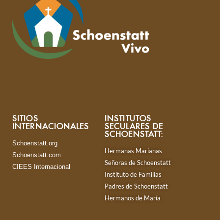
SITIOS
INSTITUTOS
INTERNACIONALES
SECULARES DE
SCHOENSTATT:
Schoenstatt.org
Hermanas Marianas
Schoenstatt.com
Señoras de Schoenstatt
CIEES Internacional
Instituto de Familias
Padres de Schoenstatt
Hermanos de María