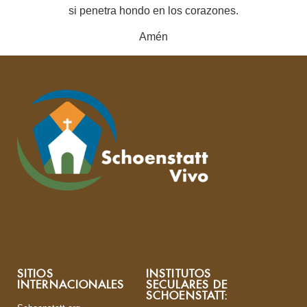
si penetra hondo en los corazones.
Amén
SITIOS
INSTITUTOS
INTERNACIONALES
SECULARES DE
SCHOENSTATT: