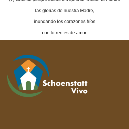
las glorias de nuestra Madre,
inundando los corazones fríos
con torrentes de amor.